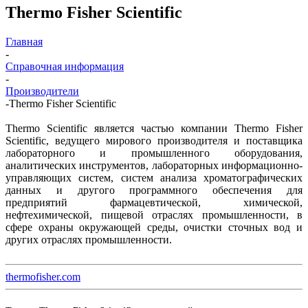
Thermo Fisher Scientific
Главная
-
Справочная информация
-
Производители
-
Thermo Fisher Scientific
Thermo Scientific является частью компании Thermo Fisher
Scientific, ведущего мирового производителя и поставщика
лабораторного и промышленного оборудования,
аналитических инструментов, лабораторных информационно-
управляющих систем, систем анализа хроматографических
данных и другого программного обеспечения для
предприятий фармацевтической, химической,
нефтехимической, пищевой отраслях промышленности, в
сфере охраны окружающей среды, очистки сточных вод и
других отраслях промышленности.
thermofisher.com