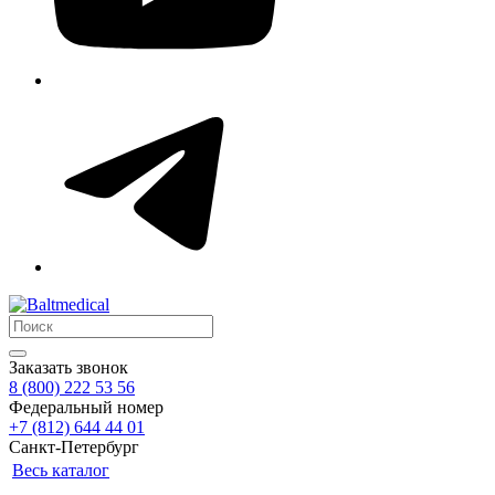
Заказать звонок
8 (800) 222 53 56
Федеральный номер
+7 (812) 644 44 01
Санкт-Петербург
Весь каталог