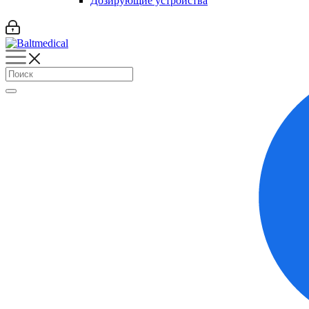
Дозирующие устройства