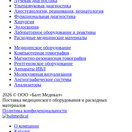
Лучевая диагностика
Ультразвуковая диагностика
Анестезиология, реанимация, неонатология
Функциональная диагностика
Хирургия
Эндоскопия
Лабораторное оборудование и реактивы
Расходные медицинские материалы
Медицинское оборудование
Компьютерная томография
Магнитно-резонансная томография
Рентгеновское оборудование
Аппараты ИВЛ
Молекулярная визуализация
Ангиографические системы
Анализаторы
2026 © ООО «Балт Медикал»
Поставка медицинского оборудования и расходных
материалов
Политика конфиденциальности
О компании
Каталог