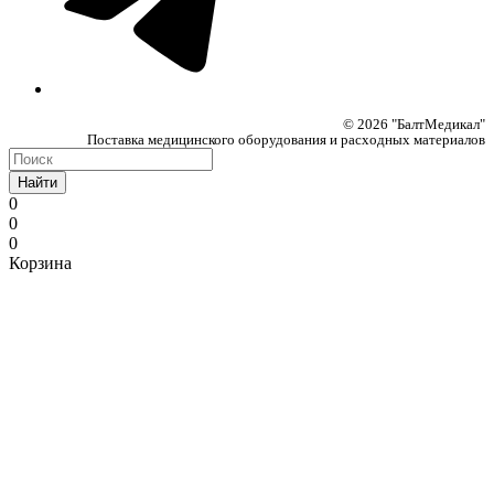
© 2026 "БалтМедикал"
Поставка медицинского оборудования и расходных материалов
Найти
0
0
0
Корзина