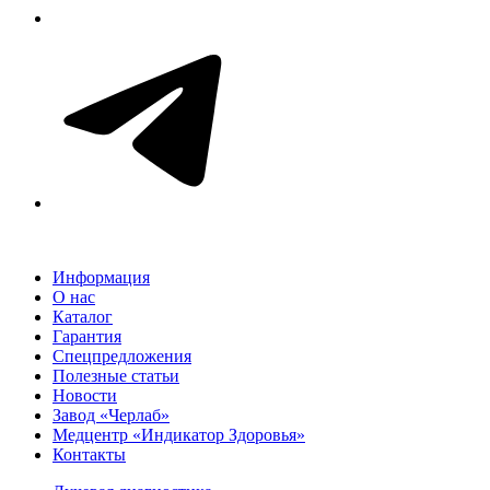
Информация
О нас
Каталог
Гарантия
Спецпредложения
Полезные статьи
Новости
Завод «Черлаб»
Медцентр «Индикатор Здоровья»
Контакты