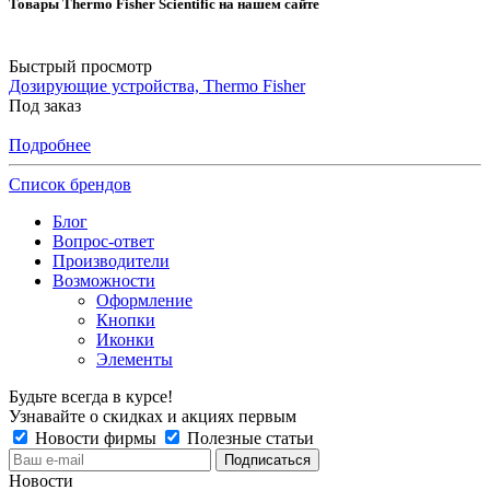
Товары Thermo Fisher Scientific на нашем сайте
Быстрый просмотр
Дозирующие устройства, Thermo Fisher
Под заказ
Подробнее
Список брендов
Блог
Вопрос-ответ
Производители
Возможности
Оформление
Кнопки
Иконки
Элементы
Будьте всегда в курсе!
Узнавайте о скидках и акциях первым
Новости фирмы
Полезные статьи
Новости