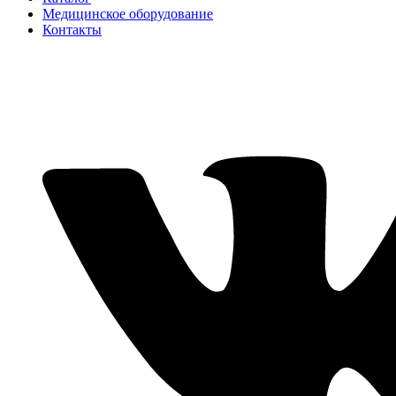
Медицинское оборудование
Контакты