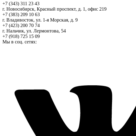
+7 (343) 311 23 43
г. Новосибирск, Красный проспект, д. 1, офис 219
+7 (383) 209 10 63
г. Владивосток, ул. 1-я Морская, д. 9
+7 (423) 200 70 74
г. Нальчик, ул. Лермонтова, 54
+7 (918) 725 15 09
Мы в соц. сетях: