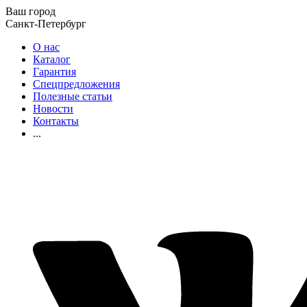
Ваш город
Санкт-Петербург
О нас
Каталог
Гарантия
Спецпредложения
Полезные статьи
Новости
Контакты
...