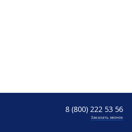
8 (800) 222 53 56
Заказать звонок