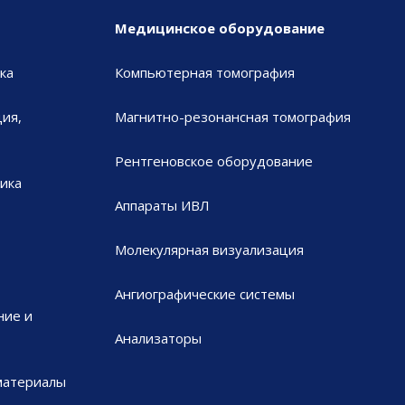
Медицинское оборудование
ка
Компьютерная томография
ия,
Магнитно-резонансная томография
Рентгеновское оборудование
ика
Аппараты ИВЛ
Молекулярная визуализация
Ангиографические системы
ние и
Анализаторы
материалы