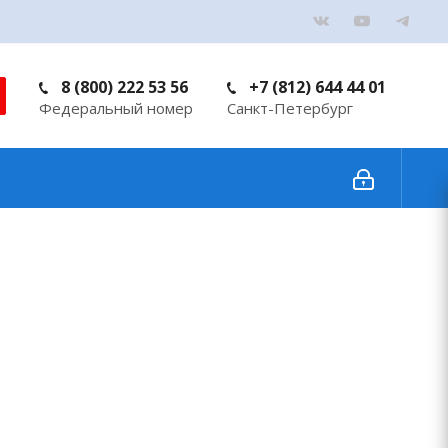
8 (800) 222 53 56
+7 (812) 644 44 01
Федеральный номер
Санкт-Петербург