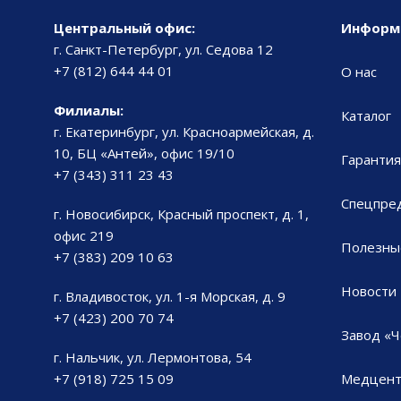
Центральный офис:
Информ
г. Санкт-Петербург, ул. Седова 12
+7 (812) 644 44 01
О нас
Филиалы:
Каталог
г. Екатеринбург, ул. Красноармейская, д.
10, БЦ «Антей», офис 19/10
Гарантия
+7 (343) 311 23 43
Спецпре
г. Новосибирск, Красный проспект, д. 1,
офис 219
Полезны
+7 (383) 209 10 63
Новости
г. Владивосток, ул. 1-я Морская, д. 9
+7 (423) 200 70 74
Завод «Ч
г. Нальчик, ул. Лермонтова, 54
+7 (918) 725 15 09
Медцент