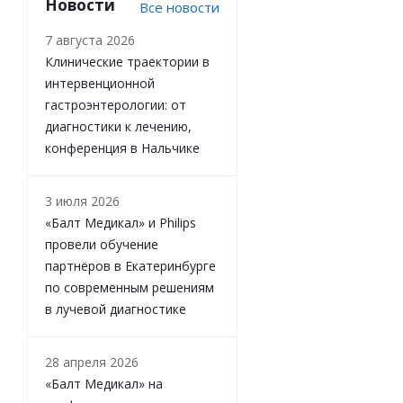
Новости
Все новости
7 августа 2026
Клинические траектории в
интервенционной
гастроэнтерологии: от
диагностики к лечению,
конференция в Нальчике
3 июля 2026
«Балт Медикал» и Philips
провели обучение
партнёров в Екатеринбурге
по современным решениям
в лучевой диагностике
28 апреля 2026
«Балт Медикал» на