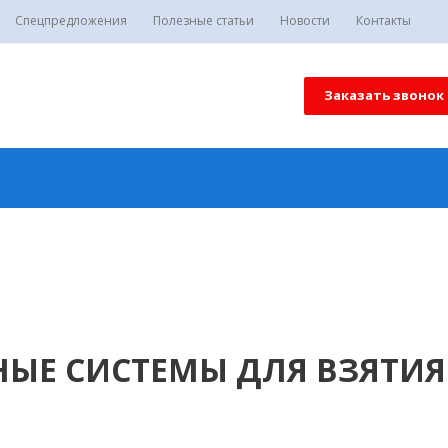
Спецпредложения
Полезные статьи
Новости
Контакты
Заказать звонок
ЫЕ СИСТЕМЫ ДЛЯ ВЗЯТИЯ