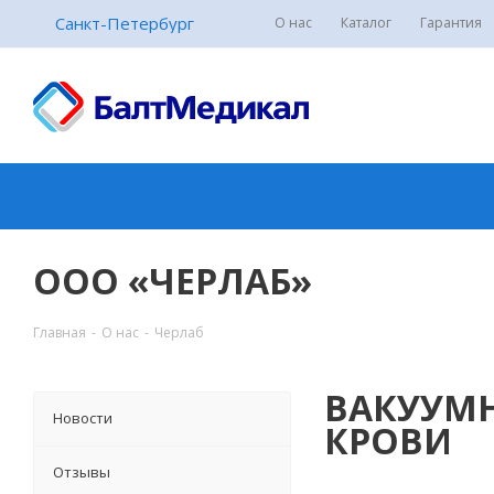
Санкт-Петербург
О нас
Каталог
Гарантия
ООО «ЧЕРЛАБ»
Главная
-
О нас
-
Черлаб
ВАКУУМН
Новости
КРОВИ
Отзывы