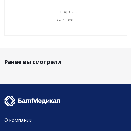
Под заказ
Код: 1000080
Ранее вы смотрели
О компании