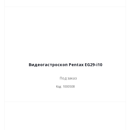
Видеогастроскоп Pentax EG29-i10
Под заказ
Код: 1000508