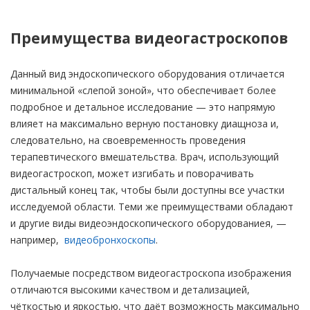
Преимущества видеогастроскопов
Данный вид эндоскопического оборудования отличается
минимальной «слепой зоной», что обеспечивает более
подробное и детальное исследование — это напрямую
влияет на максимально верную постановку диащноза и,
следовательно, на своевременность проведения
терапевтического вмешательства. Врач, использующий
видеогастроскоп, может изгибать и поворачивать
дистальный конец так, чтобы были доступны все участки
исследуемой области. Теми же преимуществами обладают
и другие виды видеоэндоскопического оборудованиея, —
например,
видеобронхоскопы
.
Получаемые посредством видеогастроскопа изображения
отличаются высокими качеством и детализацией,
чёткостью и яркостью, что даёт возможность максимально