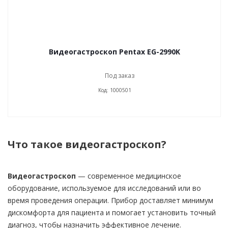
Видеогастроскоп Pentax EG-2990K
Под заказ
Код: 1000501
Что такое видеогастроскоп?
Видеогастроскоп
— современное медицинское
оборудование, используемое для исследований или во
время проведения операции. Прибор доставляет минимум
дискомфорта для пациента и помогает установить точный
диагноз, чтобы назначить эффективное лечение.