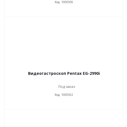
Код: 1000506
Видеогастроскоп Pentax EG-2990i
Под заказ
Код: 1000502