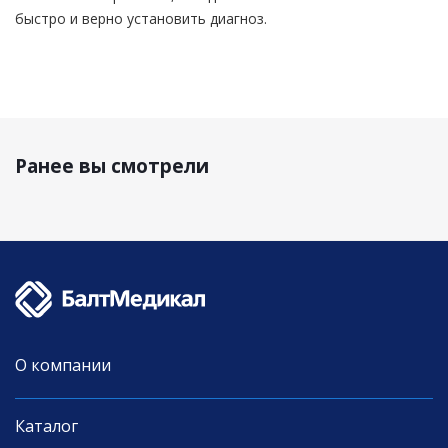
быстро и верно установить диагноз.
Ранее вы смотрели
О компании
Каталог