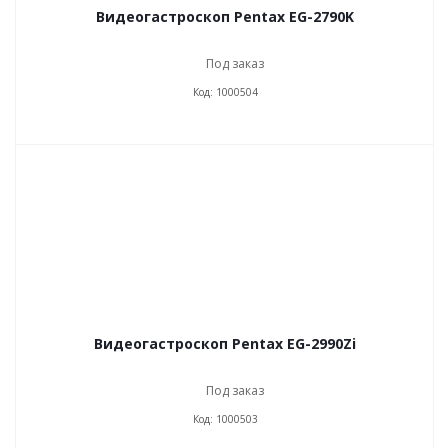
Видеогастроскоп Pentax EG-2790K
Под заказ
Код: 1000504
Видеогастроскоп Pentax EG-2990Zi
Под заказ
Код: 1000503