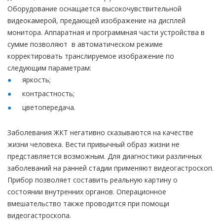
Оборудование оснащается высокочувствительной
видеокамерой, предающей изображение на дисплей
монитора. Аппаратная и программная части устройства в
сумме позволяют в автоматическом режиме
корректировать транслируемое изображение по
следующим параметрам:
яркость;
контрастность;
цветопередача.
Заболевания ЖКТ негативно сказываются на качестве
жизни человека. Вести привычный образ жизни не
представляется возможным. Для диагностики различных
заболеваний на ранней стадии применяют видеогастроскоп.
Прибор позволяет составить реальную картину о
состоянии внутренних органов. Операционное
вмешательство также проводится при помощи
видеогастроскопа.