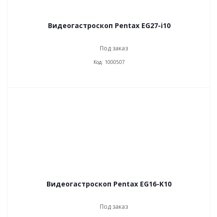
Видеогастроскоп Pentax EG27-i10
Под заказ
Код: 1000507
Видеогастроскоп Pentax EG16-K10
Под заказ