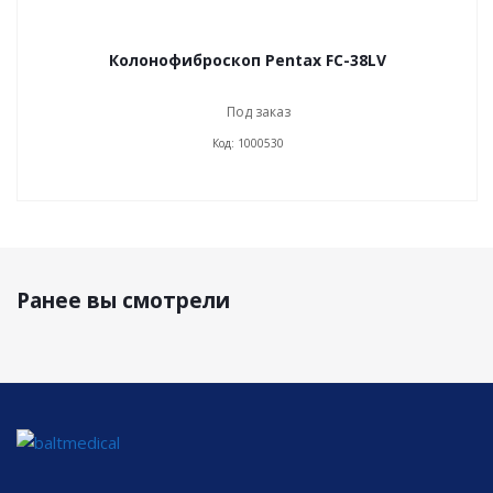
Колонофиброскоп Pentax FC-38LV
Под заказ
Код: 1000530
Ранее вы смотрели