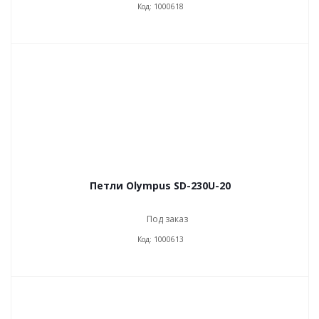
Код: 1000618
Петли Olympus SD-230U-20
Под заказ
Код: 1000613