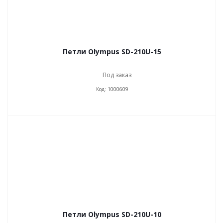
Петли Olympus SD-210U-15
Под заказ
Код: 1000609
Петли Olympus SD-210U-10