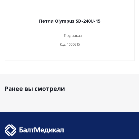
Петли Olympus SD-240U-15
Под заказ
Код: 1000615
Ранее вы смотрели