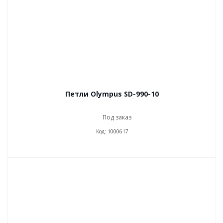
Петли Olympus SD-990-10
Под заказ
Код: 1000617