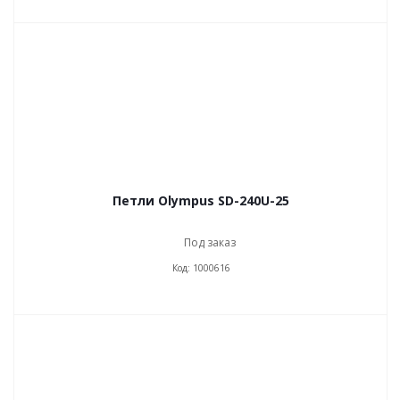
Петли Olympus SD-240U-25
Под заказ
Код: 1000616