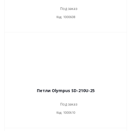
Под заказ
Код: 1000608
Петли Olympus SD-210U-25
Под заказ
Код: 1000610