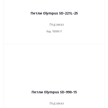
Петли Olympus SD-221L-25
Под заказ
Код: 1000611
Петли Olympus SD-990-15
Под заказ