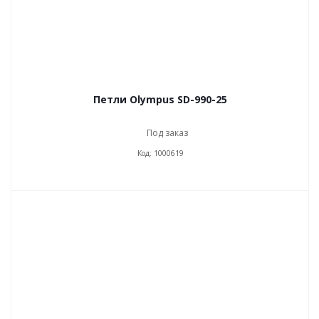
Петли Olympus SD-990-25
Под заказ
Код: 1000619