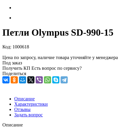
Петли Olympus SD-990-15
Код:
1000618
Цена по запросу, наличие товара уточняйте у менеджера
Под заказ
Получить КП
Есть вопрос по сервису?
Поделиться
Описание
Характеристики
Отзывы
Задать вопрос
Описание