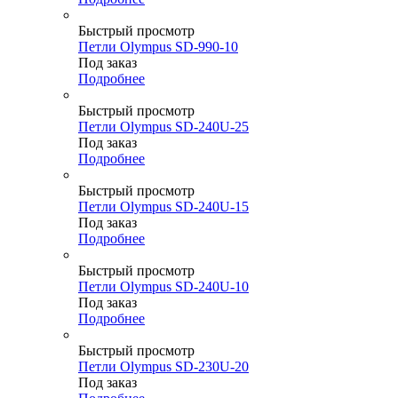
Быстрый просмотр
Петли Olympus SD-990-10
Под заказ
Подробнее
Быстрый просмотр
Петли Olympus SD-240U-25
Под заказ
Подробнее
Быстрый просмотр
Петли Olympus SD-240U-15
Под заказ
Подробнее
Быстрый просмотр
Петли Olympus SD-240U-10
Под заказ
Подробнее
Быстрый просмотр
Петли Olympus SD-230U-20
Под заказ