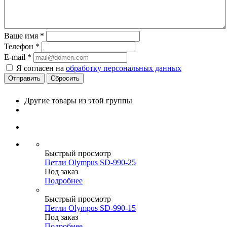
Ваше имя
*
Телефон
*
E-mail
*
Я согласен на
обработку персональных данных
Сбросить
Другие товары из этой группы
Быстрый просмотр
Петли Olympus SD-990-25
Под заказ
Подробнее
Быстрый просмотр
Петли Olympus SD-990-15
Под заказ
Подробнее