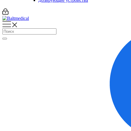
Дозирующие устройства