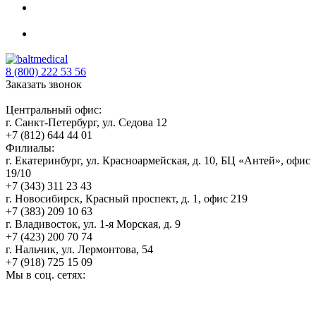
8 (800) 222 53 56
Заказать звонок
Центральный офис:
г. Санкт-Петербург, ул. Седова 12
+7 (812) 644 44 01
Филиалы:
г. Екатеринбург, ул. Красноармейская, д. 10, БЦ «Антей», офис
19/10
+7 (343) 311 23 43
г. Новосибирск, Красный проспект, д. 1, офис 219
+7 (383) 209 10 63
г. Владивосток, ул. 1-я Морская, д. 9
+7 (423) 200 70 74
г. Нальчик, ул. Лермонтова, 54
+7 (918) 725 15 09
Мы в соц. сетях: