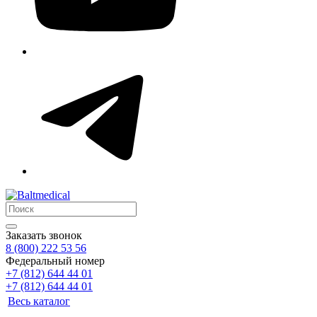
Заказать звонок
8 (800) 222 53 56
Федеральный номер
+7 (812) 644 44 01
+7 (812) 644 44 01
Весь каталог