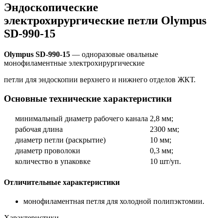
Эндоскопические
электрохирургические петли Olympus
SD-990-15
Olympus SD-990-15
— одноразовые овальные
монофиламентные электрохирургические
петли для эндоскопии верхнего и нижнего отделов ЖКТ.
Основные технические характеристики
минимальный диаметр рабочего канала
2,8 мм;
рабочая длина
2300 мм;
диаметр петли (раскрытие)
10 мм;
диаметр проволоки
0,3 мм;
количество в упаковке
10 шт/уп.
Отличительные характеристики
монофиламентная петля для холодной полипэктомии.
Характеристики