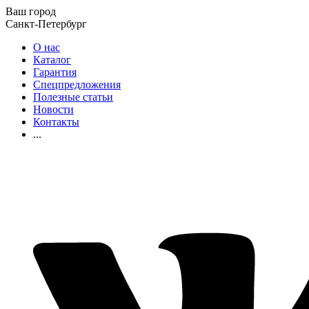
Ваш город
Санкт-Петербург
О нас
Каталог
Гарантия
Спецпредложения
Полезные статьи
Новости
Контакты
...