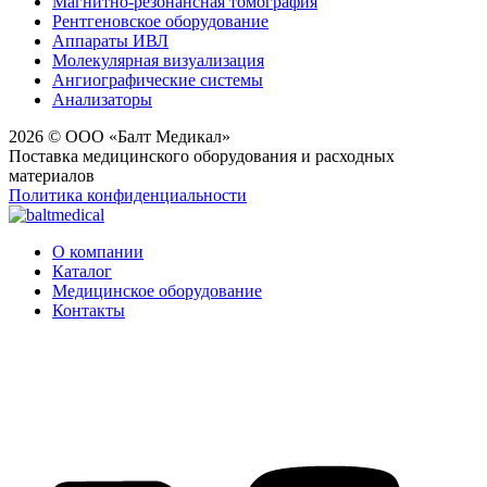
Магнитно-резонансная томография
Рентгеновское оборудование
Аппараты ИВЛ
Молекулярная визуализация
Ангиографические системы
Анализаторы
2026 © ООО «Балт Медикал»
Поставка медицинского оборудования и расходных
материалов
Политика конфиденциальности
О компании
Каталог
Медицинское оборудование
Контакты