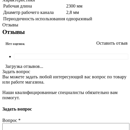
Рабочая длина
2300 мм
Диаметр рабочего канала
2,8 мм
Периодичность использования
одноразовый
Отзывы
Отзывы
Оставить отзыв
Нет оценок
Загрузка отзывов...
Задать вопрос
Вы можете задать любой интересующий вас вопрос по товару
или работе магазина.
Наши квалифицированные специалисты обязательно вам
помогут.
Задать вопрос
Вопрос
*