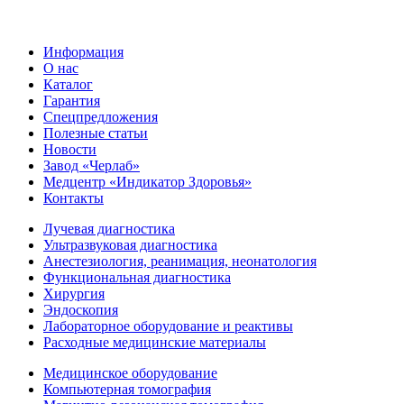
Информация
О нас
Каталог
Гарантия
Спецпредложения
Полезные статьи
Новости
Завод «Черлаб»
Медцентр «Индикатор Здоровья»
Контакты
Лучевая диагностика
Ультразвуковая диагностика
Анестезиология, реанимация, неонатология
Функциональная диагностика
Хирургия
Эндоскопия
Лабораторное оборудование и реактивы
Расходные медицинские материалы
Медицинское оборудование
Компьютерная томография