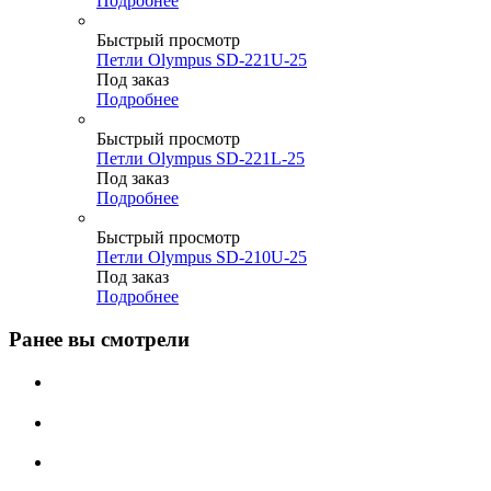
Подробнее
Быстрый просмотр
Петли Olympus SD-221U-25
Под заказ
Подробнее
Быстрый просмотр
Петли Olympus SD-221L-25
Под заказ
Подробнее
Быстрый просмотр
Петли Olympus SD-210U-25
Под заказ
Подробнее
Ранее вы смотрели