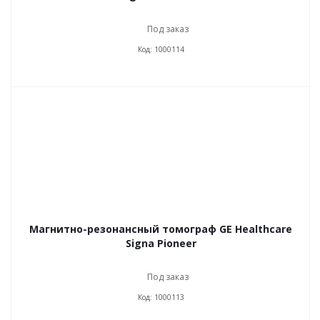
Под заказ
Код: 1000114
Магнитно-резонансный томограф GE Healthcare
Signa Pioneer
Под заказ
Код: 1000113