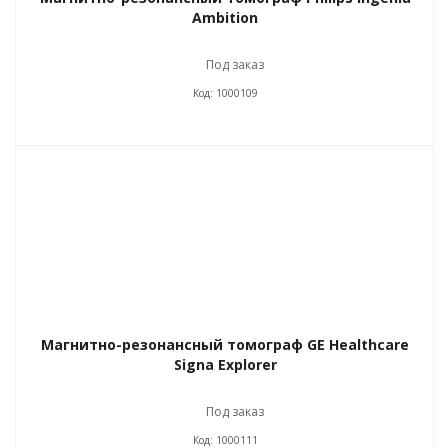
Ambition
Под заказ
Код: 1000109
Магнитно-резонансный томограф GE Healthcare
Signa Explorer
Под заказ
Код: 1000111