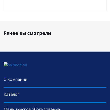
Ранее вы смотрели
О компании
Каталог
Медицинское оборудование