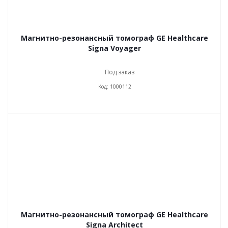
Магнитно-резонансный томограф GE Healthcare
Signa Voyager
Под заказ
Код: 1000112
Магнитно-резонансный томограф GE Healthcare
Signa Architect