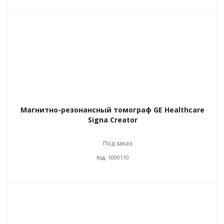
Магнитно-резонансный томограф GE Healthcare
Signa Creator
Под заказ
Код: 1000110