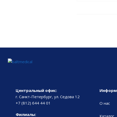
Центральный офис:
Информ
г. Санкт-Петербург, ул. Седова 12
+7 (812) 644 44 01
О нас
Филиалы:
Каталог