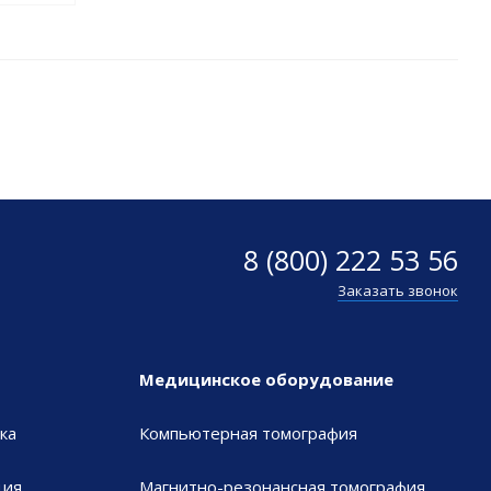
8 (800) 222 53 56
Заказать звонок
Медицинское оборудование
ка
Компьютерная томография
ия,
Магнитно-резонансная томография