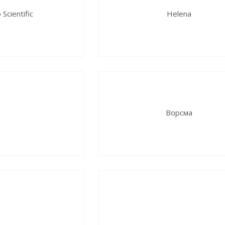
Scientific
Helena
Ворсма