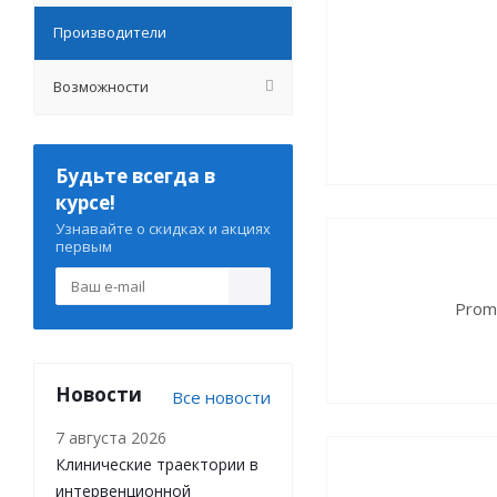
Производители
Возможности
Будьте всегда в
курсе!
Узнавайте о скидках и акциях
первым
Prom
Новости
Все новости
7 августа 2026
Клинические траектории в
интервенционной