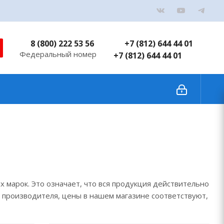
8 (800) 222 53 56
+7 (812) 644 44 01
Федеральный номер
+7 (812) 644 44 01
марок. Это означает, что вся продукция действительно
я производителя, цены в нашем магазине соответствуют,