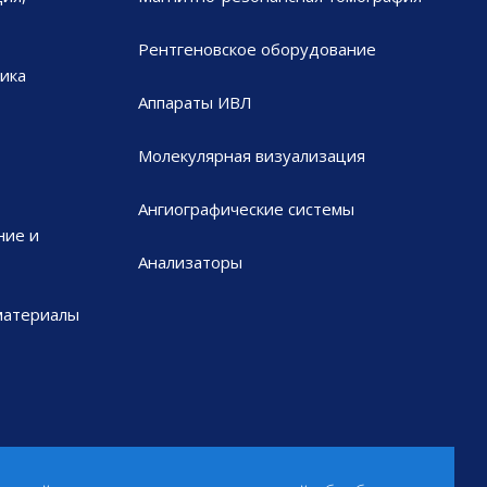
Рентгеновское оборудование
ика
Аппараты ИВЛ
Молекулярная визуализация
Ангиографические системы
ние и
Анализаторы
материалы