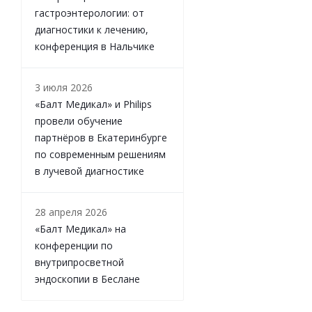
гастроэнтерологии: от
диагностики к лечению,
конференция в Нальчике
3 июля 2026
«Балт Медикал» и Philips
провели обучение
партнёров в Екатеринбурге
по современным решениям
в лучевой диагностике
28 апреля 2026
«Балт Медикал» на
конференции по
внутрипросветной
эндоскопии в Беслане