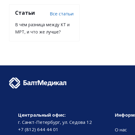
Статьи
Все статьи
В чём разница между КТ и
МРТ, и что же лучше?
Центральный офис:
Информ
г. Санкт-Петербург, ул. Седова 12
+7 (812) 644 44 01
О нас