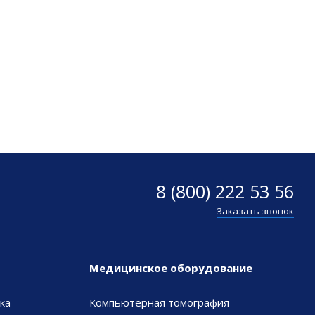
8 (800) 222 53 56
Заказать звонок
Медицинское оборудование
ка
Компьютерная томография