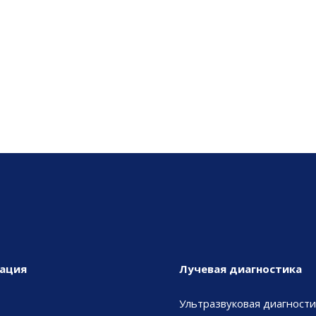
ация
Лучевая диагностика
Ультразвуковая диагности