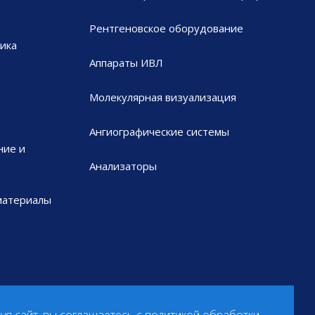
Рентгеновское оборудование
ика
Аппараты ИВЛ
Молекулярная визуализация
Ангиографические системы
ние и
Анализаторы
материалы