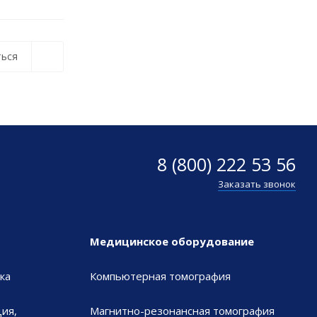
ься
8 (800) 222 53 56
Заказать звонок
Медицинское оборудование
ка
Компьютерная томография
ия,
Магнитно-резонансная томография