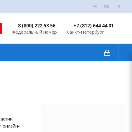
8 (800) 222 53 56
+7 (812) 644 44 01
Федеральный номер
Санкт-Петербург
частии
и онлайн-