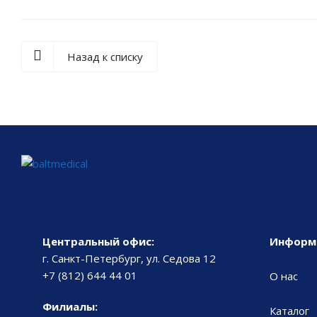
Назад к списку
Центральный офис:
Информ
г. Санкт-Петербург, ул. Седова 12
+7 (812) 644 44 01
О нас
Филиалы:
Каталог