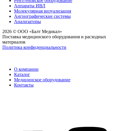
Рентгеновское оборудование
Аппараты ИВЛ
Молекулярная визуализация
Ангиографические системы
Анализаторы
2026 © ООО «Балт Медикал»
Поставка медицинского оборудования и расходных
материалов
Политика конфиденциальности
О компании
Каталог
Медицинское оборудование
Контакты