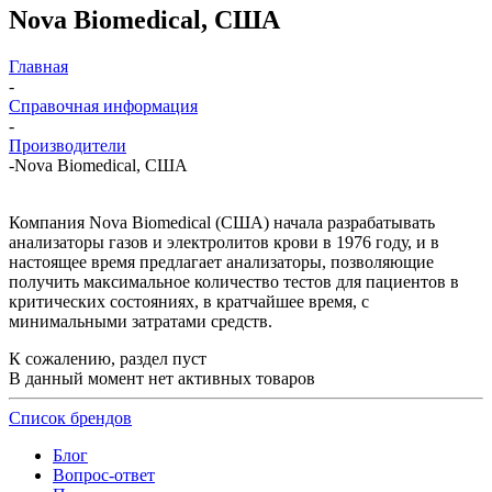
Nova Biomedical, США
Главная
-
Справочная информация
-
Производители
-
Nova Biomedical, США
Компания Nova Biomedical (США) начала разрабатывать
анализаторы газов и электролитов крови в 1976 году, и в
настоящее время предлагает анализаторы, позволяющие
получить максимальное количество тестов для пациентов в
критических состояниях, в кратчайшее время, с
минимальными затратами средств.
К сожалению, раздел пуст
В данный момент нет активных товаров
Список брендов
Блог
Вопрос-ответ