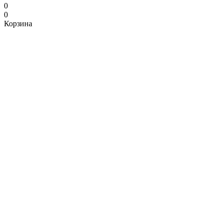
0
0
Корзина