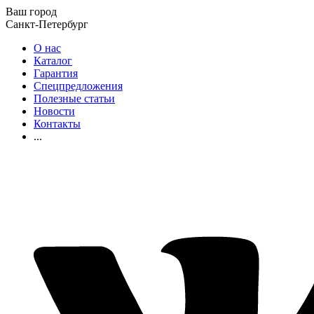
Ваш город
Санкт-Петербург
О нас
Каталог
Гарантия
Спецпредложения
Полезные статьи
Новости
Контакты
...