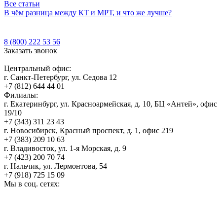
Все статьи
В чём разница между КТ и МРТ, и что же лучше?
8 (800) 222 53 56
Заказать звонок
Центральный офис:
г. Санкт-Петербург, ул. Седова 12
+7 (812) 644 44 01
Филиалы:
г. Екатеринбург, ул. Красноармейская, д. 10, БЦ «Антей», офис
19/10
+7 (343) 311 23 43
г. Новосибирск, Красный проспект, д. 1, офис 219
+7 (383) 209 10 63
г. Владивосток, ул. 1-я Морская, д. 9
+7 (423) 200 70 74
г. Нальчик, ул. Лермонтова, 54
+7 (918) 725 15 09
Мы в соц. сетях: