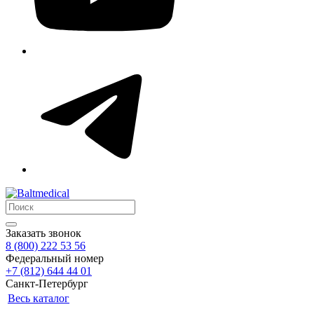
Заказать звонок
8 (800) 222 53 56
Федеральный номер
+7 (812) 644 44 01
Санкт-Петербург
Весь каталог