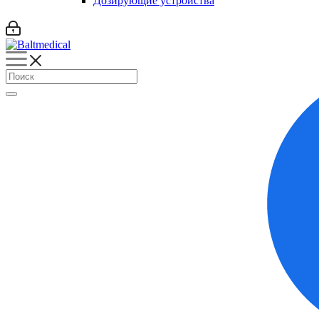
Дозирующие устройства