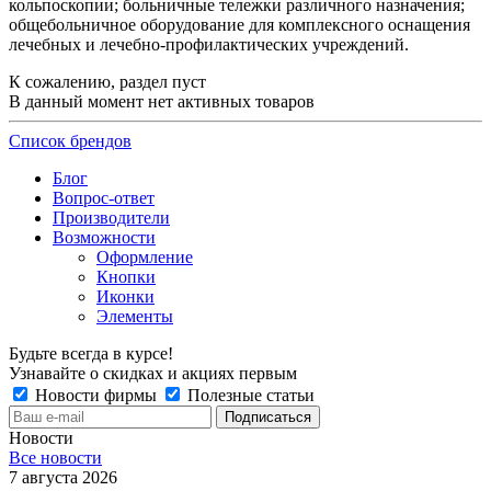
кольпоскопии; больничные тележки различного назначения;
общебольничное оборудование для комплексного оснащения
лечебных и лечебно-профилактических учреждений.
К сожалению, раздел пуст
В данный момент нет активных товаров
Список брендов
Блог
Вопрос-ответ
Производители
Возможности
Оформление
Кнопки
Иконки
Элементы
Будьте всегда в курсе!
Узнавайте о скидках и акциях первым
Новости фирмы
Полезные статьи
Новости
Все новости
7 августа 2026