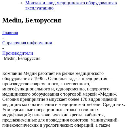
Монтаж и ввод медицинского оборудования в
эксплуатацию
Medin, Белоруссия
Главная
-
Справочная информация
-
Производители
-
Medin, Белоруссия
Компания Медин работает на рынке медицинского
оборудования с 1996 г. Основная задача предприятия —
производство современного, качественного,
многофункционального и, одновременно, недорогого
медицинского оборудования с торговой маркой «Медин».
Сегодня предприятие выпускает более 170 видов изделий
медицинского назначения и медицинской мебели. Среди них:
Универсальные операционные столы различных
модификаций; гинекологические кресла, кабинеты,
предназначенные для проведения осмотров, манипуляций,
гинекологических и урологических операций, а также