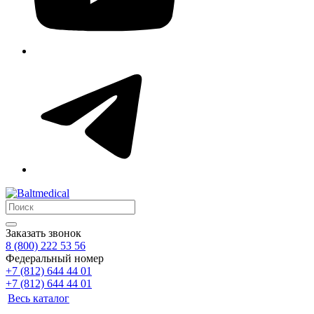
Заказать звонок
8 (800) 222 53 56
Федеральный номер
+7 (812) 644 44 01
+7 (812) 644 44 01
Весь каталог