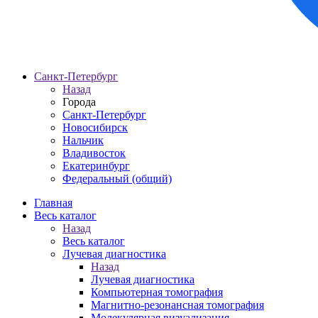
Санкт-Петербург
Назад
Города
Санкт-Петербург
Новосибирск
Нальчик
Владивосток
Екатеринбург
Федеральный (общий)
Главная
Весь каталог
Назад
Весь каталог
Лучевая диагностика
Назад
Лучевая диагностика
Компьютерная томография
Магнитно-резонансная томография
Молекулярная визуализация