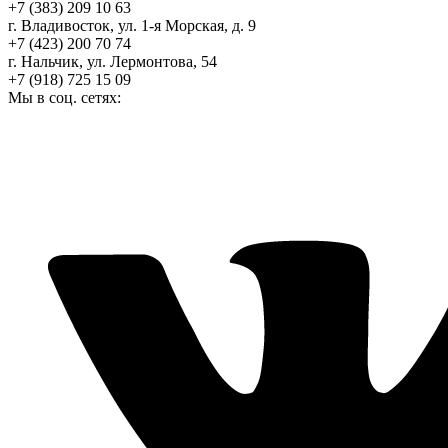
+7 (383) 209 10 63
г. Владивосток, ул. 1-я Морская, д. 9
+7 (423) 200 70 74
г. Нальчик, ул. Лермонтова, 54
+7 (918) 725 15 09
Мы в соц. сетях: