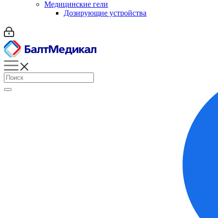
Медицинские гели
Дозирующие устройства