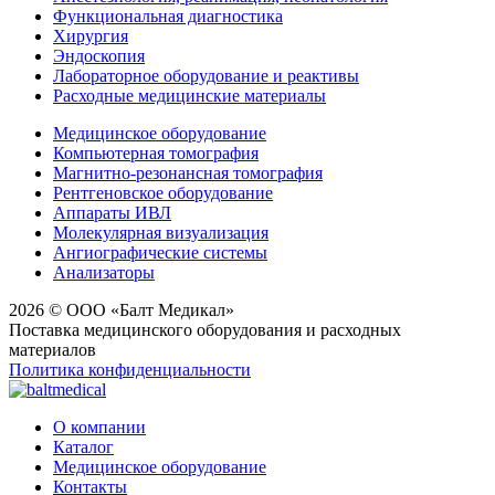
Функциональная диагностика
Хирургия
Эндоскопия
Лабораторное оборудование и реактивы
Расходные медицинские материалы
Медицинское оборудование
Компьютерная томография
Магнитно-резонансная томография
Рентгеновское оборудование
Аппараты ИВЛ
Молекулярная визуализация
Ангиографические системы
Анализаторы
2026 © ООО «Балт Медикал»
Поставка медицинского оборудования и расходных
материалов
Политика конфиденциальности
О компании
Каталог
Медицинское оборудование
Контакты