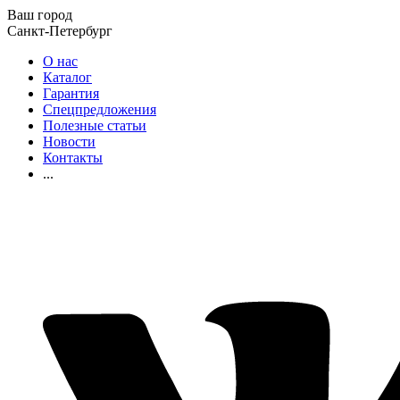
Ваш город
Санкт-Петербург
О нас
Каталог
Гарантия
Спецпредложения
Полезные статьи
Новости
Контакты
...