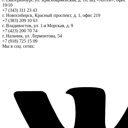
19/10
+7 (343) 311 23 43
г. Новосибирск, Красный проспект, д. 1, офис 219
+7 (383) 209 10 63
г. Владивосток, ул. 1-я Морская, д. 9
+7 (423) 200 70 74
г. Нальчик, ул. Лермонтова, 54
+7 (918) 725 15 09
Мы в соц. сетях: