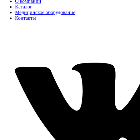
О компании
Каталог
Медицинское оборудование
Контакты