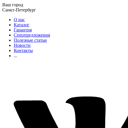
Ваш город
Санкт-Петербург
О нас
Каталог
Гарантия
Спецпредложения
Полезные статьи
Новости
Контакты
...