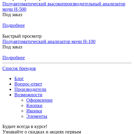
Полуавтоматический высокопроизводительный анализатор
мочи H-500
Под заказ
Подробнее
Быстрый просмотр
Полуавтоматический анализатор мочи H-100
Под заказ
Подробнее
Список брендов
Блог
Вопрос-ответ
Производители
Возможности
Оформление
Кнопки
Иконки
Элементы
Будьте всегда в курсе!
Узнавайте о скидках и акциях первым