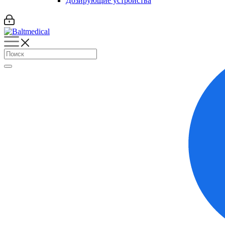
Дозирующие устройства