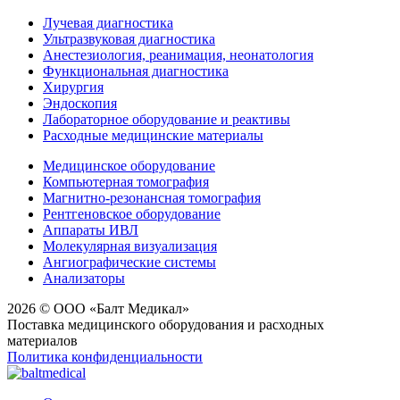
Лучевая диагностика
Ультразвуковая диагностика
Анестезиология, реанимация, неонатология
Функциональная диагностика
Хирургия
Эндоскопия
Лабораторное оборудование и реактивы
Расходные медицинские материалы
Медицинское оборудование
Компьютерная томография
Магнитно-резонансная томография
Рентгеновское оборудование
Аппараты ИВЛ
Молекулярная визуализация
Ангиографические системы
Анализаторы
2026 © ООО «Балт Медикал»
Поставка медицинского оборудования и расходных
материалов
Политика конфиденциальности