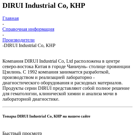
DIRUI Industrial Co, КНР
Главная
-
Справочная информация
-
Производители
-
DIRUI Industrial Co, КНР
Компания DIRUI Industrial Co, Ltd расположена в центре
северо-востока Китая в городе Чаньчунь- столице провинции
Цзилинь. С 1992 компания занимается разработкой,
производством и реализацией лабораторно -
диагностического оборудования и расходных материалов.
Продукты серии DIRUI представляют собой полное решение
для гематологии, клинической химии и анализа мочи в
лабораторной диагностике.
Товары DIRUI Industrial Co, КНР на нашем сайте
Быстрый просмотр