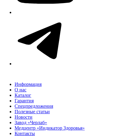
Информация
О нас
Каталог
Гарантия
Спецпредложения
Полезные статьи
Новости
Завод «Черлаб»
Медцентр «Индикатор Здоровья»
Контакты