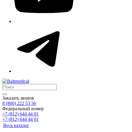
Заказать звонок
8 (800) 222 53 56
Федеральный номер
+7 (812) 644 44 01
+7 (812) 644 44 01
Весь каталог