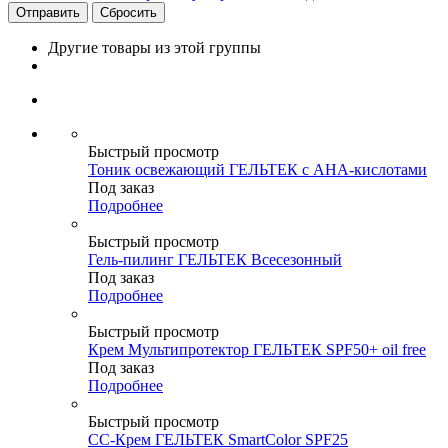
Сбросить
Другие товары из этой группы
Быстрый просмотр
Тоник освежающий ГЕЛЬТЕК с АНА-кислотами
Под заказ
Подробнее
Быстрый просмотр
Гель-пилинг ГЕЛЬТЕК Всесезонный
Под заказ
Подробнее
Быстрый просмотр
Крем Мультипротектор ГЕЛЬТЕК SPF50+ oil free
Под заказ
Подробнее
Быстрый просмотр
СС-Крем ГЕЛЬТЕК SmartColor SPF25