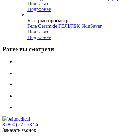
Под заказ
Подробнее
Быстрый просмотр
Гель Ceramide ГЕЛЬТЕК SkinSaver
Под заказ
Подробнее
Ранее вы смотрели
8 (800) 222 53 56
Заказать звонок