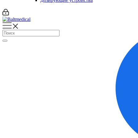
Дозирующие устройства