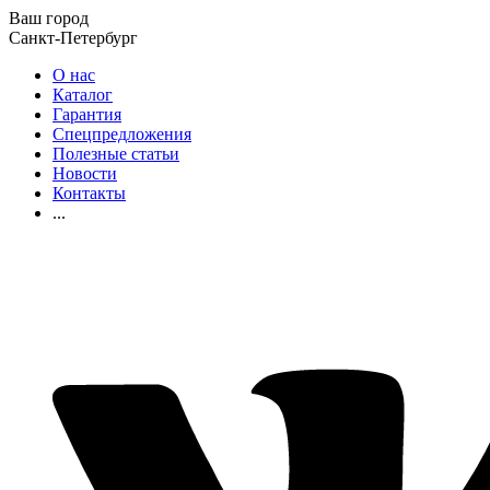
Ваш город
Санкт-Петербург
О нас
Каталог
Гарантия
Спецпредложения
Полезные статьи
Новости
Контакты
...