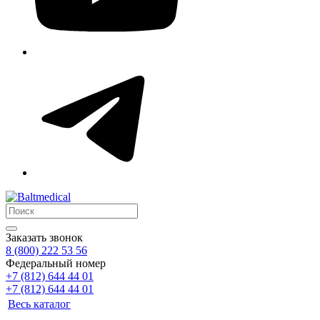
Заказать звонок
8 (800) 222 53 56
Федеральный номер
+7 (812) 644 44 01
+7 (812) 644 44 01
Весь каталог