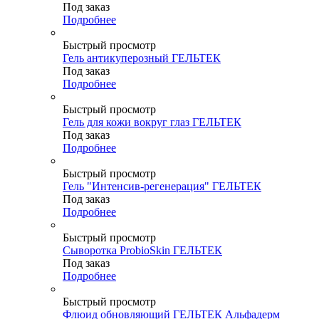
Под заказ
Подробнее
Быстрый просмотр
Гель антикуперозный ГЕЛЬТЕК
Под заказ
Подробнее
Быстрый просмотр
Гель для кожи вокруг глаз ГЕЛЬТЕК
Под заказ
Подробнее
Быстрый просмотр
Гель "Интенсив-регенерация" ГЕЛЬТЕК
Под заказ
Подробнее
Быстрый просмотр
Сыворотка ProbioSkin ГЕЛЬТЕК
Под заказ
Подробнее
Быстрый просмотр
Флюид обновляющий ГЕЛЬТЕК Альфадерм