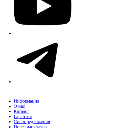
Информация
О нас
Каталог
Гарантия
Спецпредложения
Полезные статьи