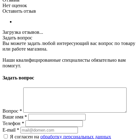
Нет оценок
Оставить отзыв
Загрузка отзывов...
Задать вопрос
Вы можете задать любой интересующий вас вопрос по товару
или работе магазина.
Наши квалифицированные специалисты обязательно вам
помогут.
Задать вопрос
Вопрос
*
Ваше имя
*
Телефон
*
E-mail
*
Я согласен на
обработку персональных данных