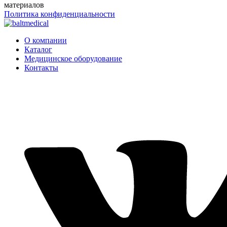
материалов
Политика конфиденциальности
О компании
Каталог
Медицинское оборудование
Контакты