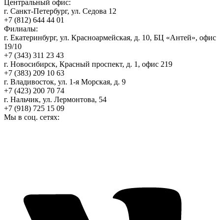
Центральный офис:
г. Санкт-Петербург, ул. Седова 12
+7 (812) 644 44 01
Филиалы:
г. Екатеринбург, ул. Красноармейская, д. 10, БЦ «Антей», офис
19/10
+7 (343) 311 23 43
г. Новосибирск, Красный проспект, д. 1, офис 219
+7 (383) 209 10 63
г. Владивосток, ул. 1-я Морская, д. 9
+7 (423) 200 70 74
г. Нальчик, ул. Лермонтова, 54
+7 (918) 725 15 09
Мы в соц. сетях: