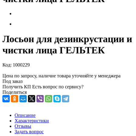
Лосьон для дезинкрустации и
чистки лица ГЕЛЬТЕК
Код:
1000229
Цена по запросу, наличие товара уточняйте у менеджера
Под заказ
Получить КП
Есть вопрос по сервису?
Поделиться
Описание
Характеристики
Отзывы
Задать вопрос