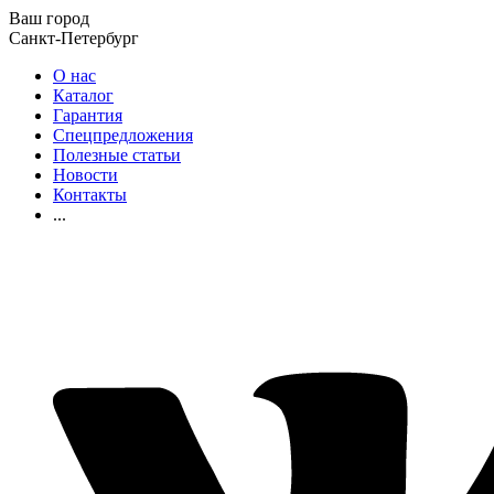
Ваш город
Санкт-Петербург
О нас
Каталог
Гарантия
Спецпредложения
Полезные статьи
Новости
Контакты
...