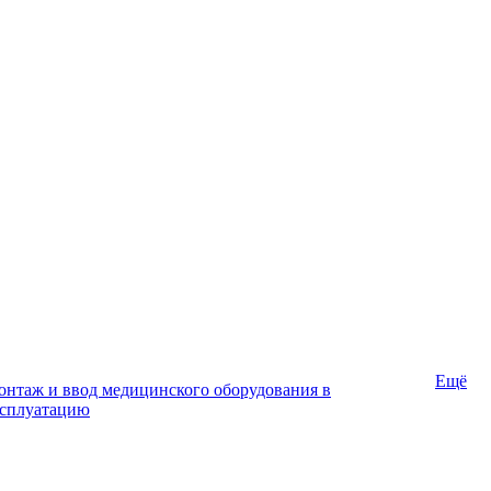
Ещё
нтаж и ввод медицинского оборудования в
ксплуатацию