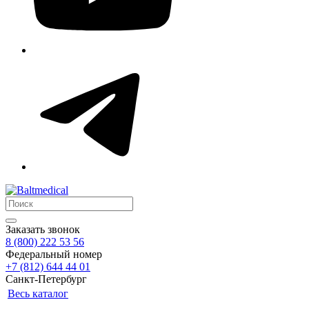
Заказать звонок
8 (800) 222 53 56
Федеральный номер
+7 (812) 644 44 01
Санкт-Петербург
Весь каталог