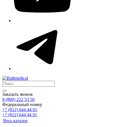
Заказать звонок
8 (800) 222 53 56
Федеральный номер
+7 (812) 644 44 01
+7 (812) 644 44 01
Весь каталог