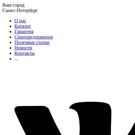
Ваш город
Санкт-Петербург
О нас
Каталог
Гарантия
Спецпредложения
Полезные статьи
Новости
Контакты
...