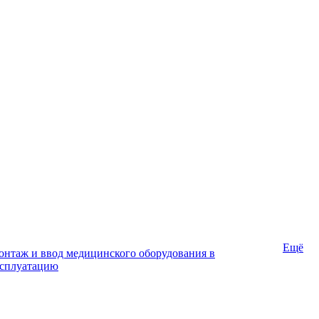
Ещё
нтаж и ввод медицинского оборудования в
ксплуатацию