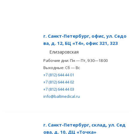
г. Санкт-Петербург, офис, ул. Седо
ва, д. 12, БЦ «Т4», офис 321, 323
Елизаровская
Рабочие дни: Пн — Пт, 9:30—18:00
Выходные: Сб — Вс
+7 (812) 644 44 01
+7 (812) 644 44 02
+7 (812) 644 44 03
info@baltmedical.ru
г. Санкт-Петербург, склад, ул. Сед
ова, д. 10, ДЦ «Точка»