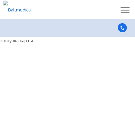
загрузка карты...