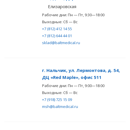
Елизаровская
Рабочие дни: Пн — Пт, 9:30—18:00
Выходные: Сб — Вс
+7 (812) 412 14 55
+7 (812) 644 44 01
sklad@baltmedical.ru
г. Нальчик, ул. Лермонтова, д. 54,
ДЦ «Red Maple», офис 511
Рабочие дни: Пн — Пт, 9:00—18:00
Выходные: Сб — Вс
+7 (918) 725 15 09
msh@baltmedical.ru