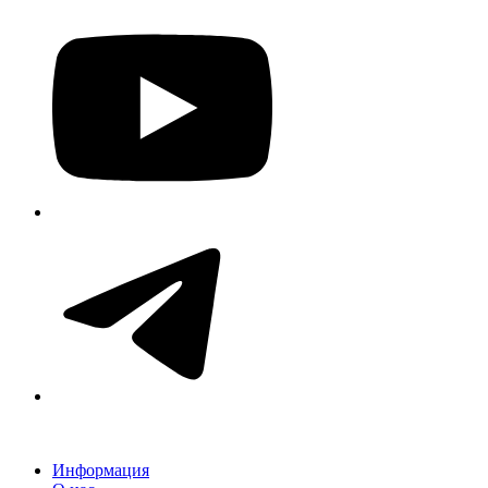
Информация