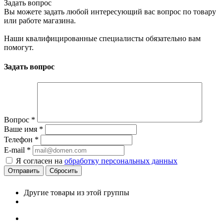
Задать вопрос
Вы можете задать любой интересующий вас вопрос по товару
или работе магазина.
Наши квалифицированные специалисты обязательно вам
помогут.
Задать вопрос
Вопрос
*
Ваше имя
*
Телефон
*
E-mail
*
Я согласен на
обработку персональных данных
Сбросить
Другие товары из этой группы