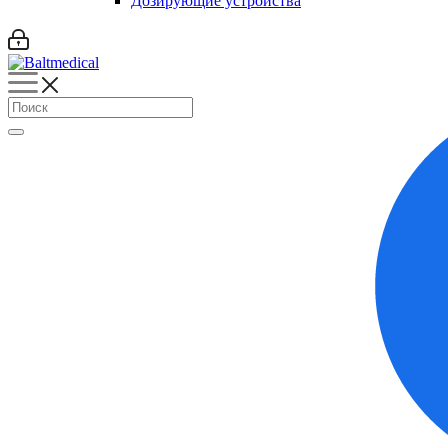
Дозирующие устройства