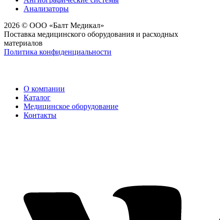
Анализаторы
2026 © ООО «Балт Медикал»
Поставка медицинского оборудования и расходных
материалов
Политика конфиденциальности
О компании
Каталог
Медицинское оборудование
Контакты