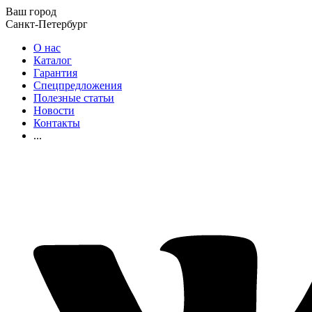
Ваш город
Санкт-Петербург
О нас
Каталог
Гарантия
Спецпредложения
Полезные статьи
Новости
Контакты
...