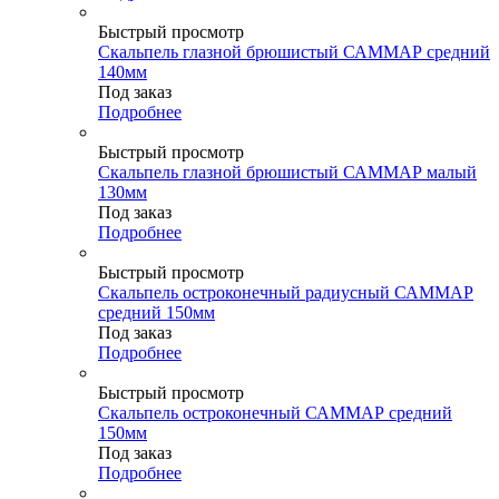
Быстрый просмотр
Скальпель глазной брюшистый САММАР средний
140мм
Под заказ
Подробнее
Быстрый просмотр
Скальпель глазной брюшистый САММАР малый
130мм
Под заказ
Подробнее
Быстрый просмотр
Скальпель остроконечный радиусный САММАР
средний 150мм
Под заказ
Подробнее
Быстрый просмотр
Скальпель остроконечный САММАР средний
150мм
Под заказ
Подробнее