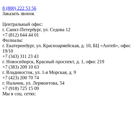
8 (800) 222 53 56
Заказать звонок
Центральный офис:
г. Санкт-Петербург, ул. Седова 12
+7 (812) 644 44 01
Филиалы:
г. Екатеринбург, ул. Красноармейская, д. 10, БЦ «Антей», офис
19/10
+7 (343) 311 23 43
г. Новосибирск, Красный проспект, д. 1, офис 219
+7 (383) 209 10 63
г. Владивосток, ул. 1-я Морская, д. 9
+7 (423) 200 70 74
г. Нальчик, ул. Лермонтова, 54
+7 (918) 725 15 09
Мы в соц. сетях: