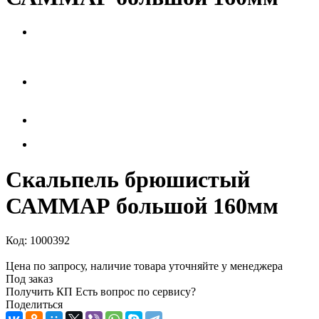
Скальпель брюшистый
САММАР большой 160мм
Код:
1000392
Цена по запросу, наличие товара уточняйте у менеджера
Под заказ
Получить КП
Есть вопрос по сервису?
Поделиться