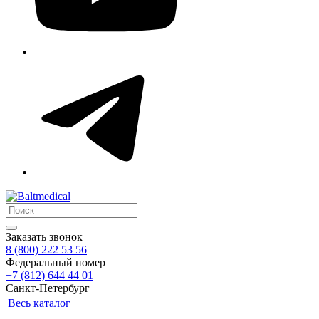
Заказать звонок
8 (800) 222 53 56
Федеральный номер
+7 (812) 644 44 01
Санкт-Петербург
Весь каталог