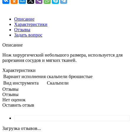
Описание
Характеристики
Отзывы
Задать вопрос
Описание
Нож хирургический небольшого размера, используется для
разрезания сосудов и мягких тканей.
Характеристики
Вариант исполнения
скальпели брюшистые
Вид инструмента
Скальпели
Отзывы
Отзывы
Нет оценок
Оставить отзыв
Загрузка отзывов...