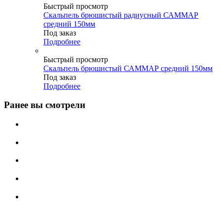
Быстрый просмотр
Скальпель брюшистый радиусный САММАР
средний 150мм
Под заказ
Подробнее
Быстрый просмотр
Скальпель брюшистый САММАР средний 150мм
Под заказ
Подробнее
Ранее вы смотрели