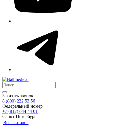
Заказать звонок
8 (800) 222 53 56
Федеральный номер
+7 (812) 644 44 01
Санкт-Петербург
Весь каталог