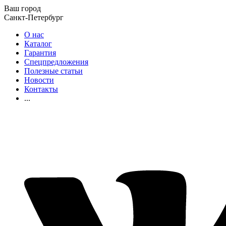
Ваш город
Санкт-Петербург
О нас
Каталог
Гарантия
Спецпредложения
Полезные статьи
Новости
Контакты
...