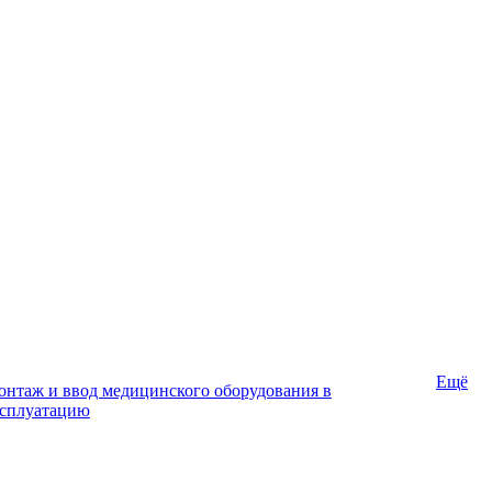
Ещё
нтаж и ввод медицинского оборудования в
ксплуатацию