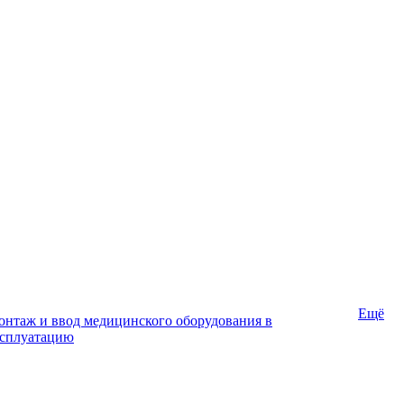
Ещё
нтаж и ввод медицинского оборудования в
ксплуатацию