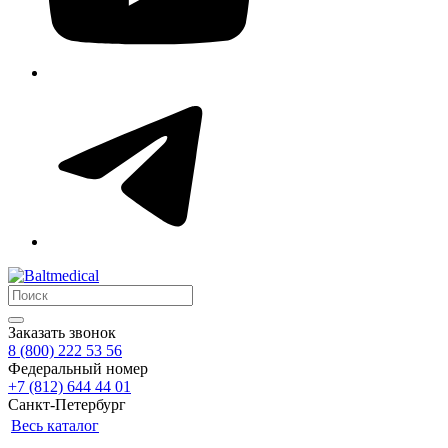
Заказать звонок
8 (800) 222 53 56
Федеральный номер
+7 (812) 644 44 01
Санкт-Петербург
Весь каталог