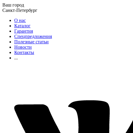
Ваш город
Санкт-Петербург
О нас
Каталог
Гарантия
Спецпредложения
Полезные статьи
Новости
Контакты
...