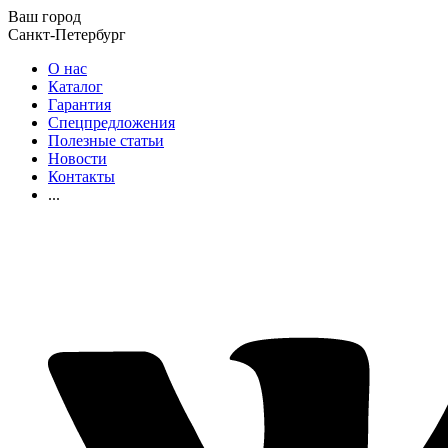
Ваш город
Санкт-Петербург
О нас
Каталог
Гарантия
Спецпредложения
Полезные статьи
Новости
Контакты
...