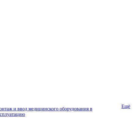
Ещё
нтаж и ввод медицинского оборудования в
ксплуатацию