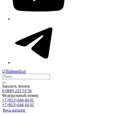
Заказать звонок
8 (800) 222 53 56
Федеральный номер
+7 (812) 644 44 01
+7 (812) 644 44 01
Весь каталог