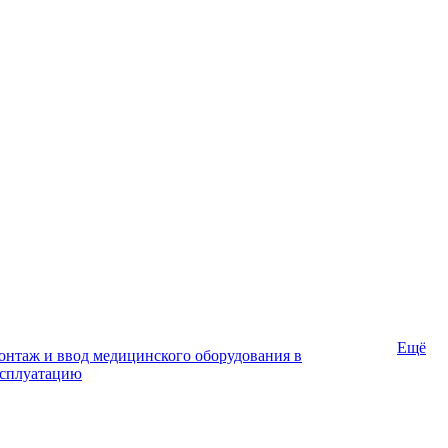
Ещё
нтаж и ввод медицинского оборудования в
ксплуатацию