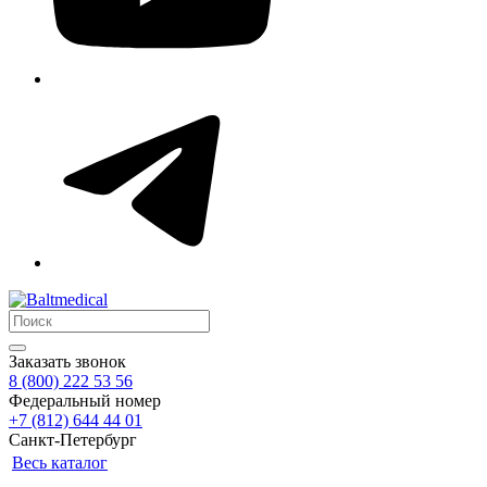
Заказать звонок
8 (800) 222 53 56
Федеральный номер
+7 (812) 644 44 01
Санкт-Петербург
Весь каталог