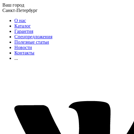
Ваш город
Санкт-Петербург
О нас
Каталог
Гарантия
Спецпредложения
Полезные статьи
Новости
Контакты
...