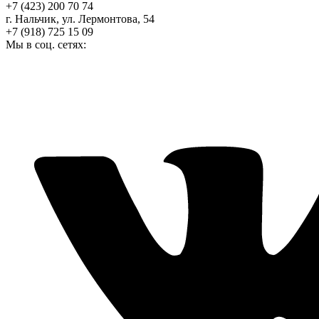
+7 (423) 200 70 74
г. Нальчик, ул. Лермонтова, 54
+7 (918) 725 15 09
Мы в соц. сетях: