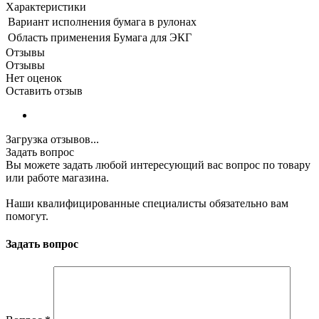
Характеристики
Вариант исполнения
бумага в рулонах
Область применения
Бумага для ЭКГ
Отзывы
Отзывы
Нет оценок
Оставить отзыв
Загрузка отзывов...
Задать вопрос
Вы можете задать любой интересующий вас вопрос по товару
или работе магазина.
Наши квалифицированные специалисты обязательно вам
помогут.
Задать вопрос