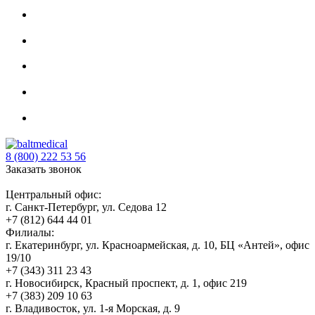
8 (800) 222 53 56
Заказать звонок
Центральный офис:
г. Санкт-Петербург, ул. Седова 12
+7 (812) 644 44 01
Филиалы:
г. Екатеринбург, ул. Красноармейская, д. 10, БЦ «Антей», офис
19/10
+7 (343) 311 23 43
г. Новосибирск, Красный проспект, д. 1, офис 219
+7 (383) 209 10 63
г. Владивосток, ул. 1-я Морская, д. 9