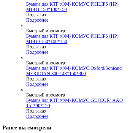
Бумага для КТГ (ФМ) КОМУС PHILIPS (HP)
M1911 150*100*150
Под заказ
Подробнее
Быстрый просмотр
Бумага для КТГ (ФМ) КОМУС PHILIPS (HP)
M1910 150*100*150
Под заказ
Подробнее
Быстрый просмотр
Бумага для КТГ (ФМ) КОМУС Oxford/Sonicaid
MERIDIAN 800 143*150*300
Под заказ
Подробнее
Быстрый просмотр
Бумага для КТГ (ФМ) КОМУС GE (COR) AAO
151*90*150
Под заказ
Подробнее
Ранее вы смотрели