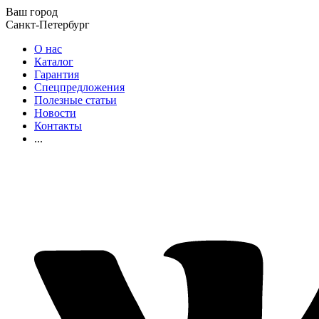
Ваш город
Санкт-Петербург
О нас
Каталог
Гарантия
Спецпредложения
Полезные статьи
Новости
Контакты
...