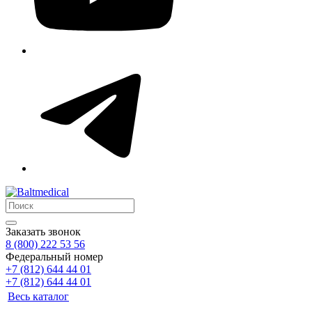
Заказать звонок
8 (800) 222 53 56
Федеральный номер
+7 (812) 644 44 01
+7 (812) 644 44 01
Весь каталог