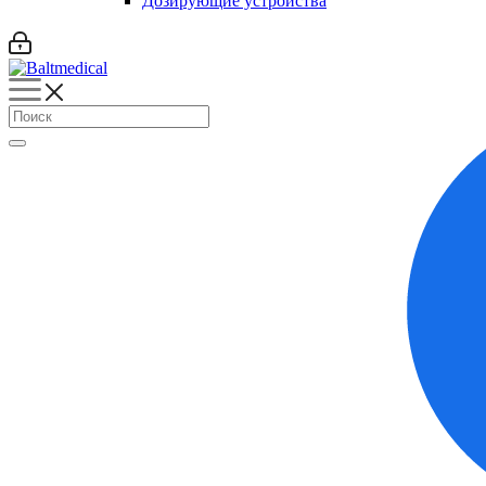
Дозирующие устройства