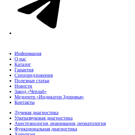
Информация
О нас
Каталог
Гарантия
Спецпредложения
Полезные статьи
Новости
Завод «Черлаб»
Медцентр «Индикатор Здоровья»
Контакты
Лучевая диагностика
Ультразвуковая диагностика
Анестезиология, реанимация, неонатология
Функциональная диагностика
Хирургия