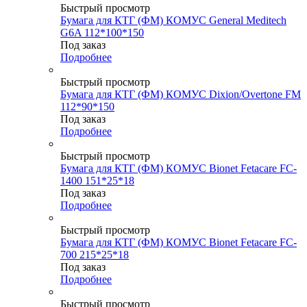
Быстрый просмотр
Бумага для КТГ (ФМ) КОМУС General Meditech
G6A 112*100*150
Под заказ
Подробнее
Быстрый просмотр
Бумага для КТГ (ФМ) КОМУС Dixion/Overtone FM
112*90*150
Под заказ
Подробнее
Быстрый просмотр
Бумага для КТГ (ФМ) КОМУС Bionet Fetacare FC-
1400 151*25*18
Под заказ
Подробнее
Быстрый просмотр
Бумага для КТГ (ФМ) КОМУС Bionet Fetacare FC-
700 215*25*18
Под заказ
Подробнее
Быстрый просмотр