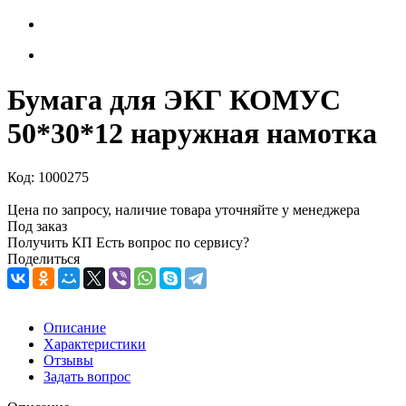
Бумага для ЭКГ КОМУС
50*30*12 наружная намотка
Код:
1000275
Цена по запросу, наличие товара уточняйте у менеджера
Под заказ
Получить КП
Есть вопрос по сервису?
Поделиться
Описание
Характеристики
Отзывы
Задать вопрос