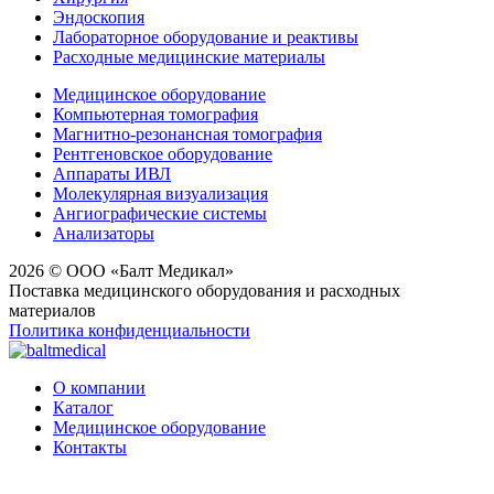
Эндоскопия
Лабораторное оборудование и реактивы
Расходные медицинские материалы
Медицинское оборудование
Компьютерная томография
Магнитно-резонансная томография
Рентгеновское оборудование
Аппараты ИВЛ
Молекулярная визуализация
Ангиографические системы
Анализаторы
2026 © ООО «Балт Медикал»
Поставка медицинского оборудования и расходных
материалов
Политика конфиденциальности
О компании
Каталог
Медицинское оборудование
Контакты