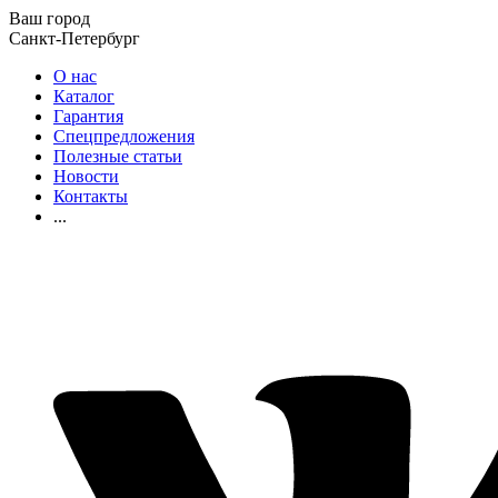
Ваш город
Санкт-Петербург
О нас
Каталог
Гарантия
Спецпредложения
Полезные статьи
Новости
Контакты
...