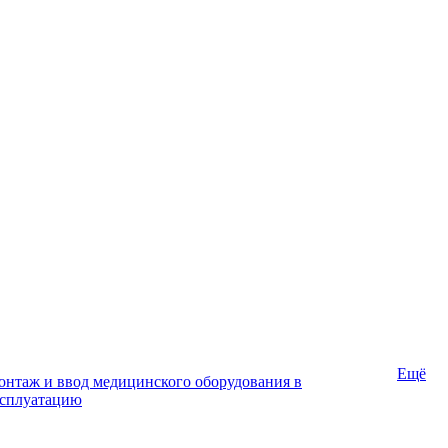
Ещё
нтаж и ввод медицинского оборудования в
ксплуатацию