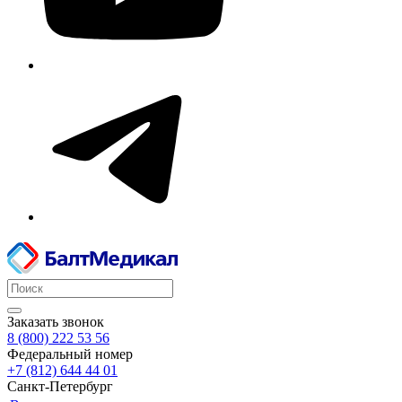
Заказать звонок
8 (800) 222 53 56
Федеральный номер
+7 (812) 644 44 01
Санкт-Петербург