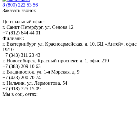
8 (800) 222 53 56
Заказать звонок
Центральный офис:
г. Санкт-Петербург, ул. Седова 12
+7 (812) 644 44 01
Филиалы:
г. Екатеринбург, ул. Красноармейская, д. 10, БЦ «Антей», офис
19/10
+7 (343) 311 23 43
г. Новосибирск, Красный проспект, д. 1, офис 219
+7 (383) 209 10 63
г. Владивосток, ул. 1-я Морская, д. 9
+7 (423) 200 70 74
г. Нальчик, ул. Лермонтова, 54
+7 (918) 725 15 09
Мы в соц. сетях: