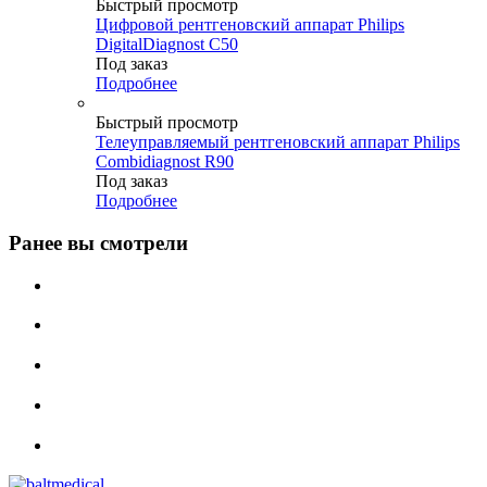
Быстрый просмотр
Цифровой рентгеновский аппарат Philips
DigitalDiagnost C50
Под заказ
Подробнее
Быстрый просмотр
Телеуправляемый рентгеновский аппарат Philips
Combidiagnost R90
Под заказ
Подробнее
Ранее вы смотрели