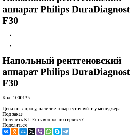
аппарат Philips DuraDiagnost
F30
Напольный рентгеновский
аппарат Philips DuraDiagnost
F30
Код:
1000135
Цена по запросу, наличие товара уточняйте у менеджера
Под заказ
Получить КП
Есть вопрос по сервису?
Поделиться