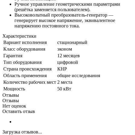
Ручное управление геометрическими параметрами
(решётка заменяется пользователем).
Высоковольтный преобразователь-генератор —
генерирует высокое напряжение, эквивалентное
напряжению постоянного тока.
Характеристики
Вариант исполнения
стационарный
Класс оборудования
эконом
Гарантия
12 месяцев
Тип оборудования
цифровой
Страна происхождения
КНР
Область применения
общие исследования
Количество рабочих мест
2 места
Мощность
50 кВт
Отзывы
Отзывы
Нет оценок
Оставить отзыв
Загрузка отзывов...