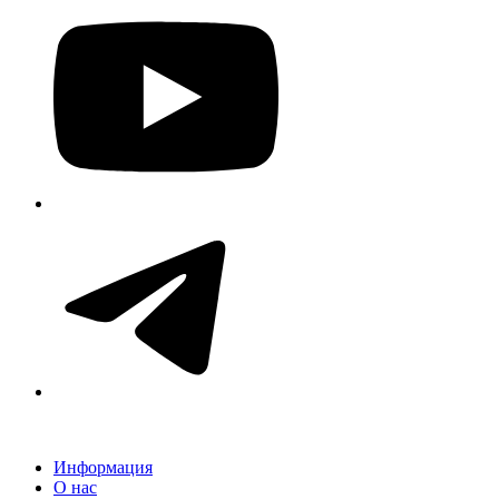
Информация
О нас