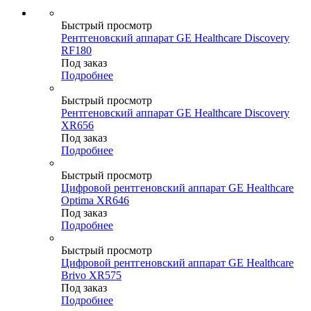
Быстрый просмотр
Рентгеновский аппарат GE Healthcare Discovery
RF180
Под заказ
Подробнее
Быстрый просмотр
Рентгеновский аппарат GE Healthcare Discovery
XR656
Под заказ
Подробнее
Быстрый просмотр
Цифровой рентгеновский аппарат GE Healthcare
Optima XR646
Под заказ
Подробнее
Быстрый просмотр
Цифровой рентгеновский аппарат GE Healthcare
Brivo XR575
Под заказ
Подробнее