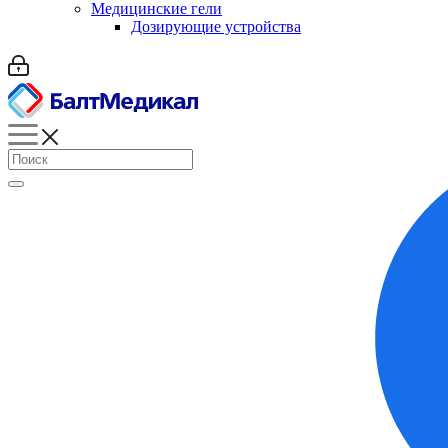
Медицинские гели
Дозирующие устройства