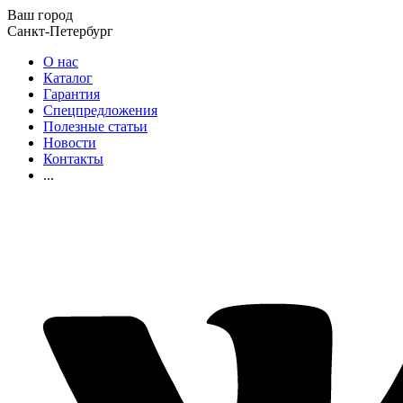
Ваш город
Санкт-Петербург
О нас
Каталог
Гарантия
Спецпредложения
Полезные статьи
Новости
Контакты
...