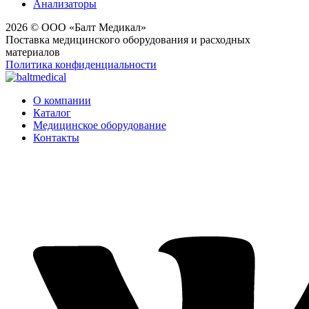
Анализаторы
2026 © ООО «Балт Медикал»
Поставка медицинского оборудования и расходных
материалов
Политика конфиденциальности
О компании
Каталог
Медицинское оборудование
Контакты