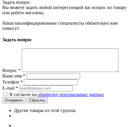
Задать вопрос
Вы можете задать любой интересующий вас вопрос по товару
или работе магазина.
Наши квалифицированные специалисты обязательно вам
помогут.
Задать вопрос
Вопрос
*
Ваше имя
*
Телефон
*
E-mail
*
Я согласен на
обработку персональных данных
Сбросить
Другие товары из этой группы