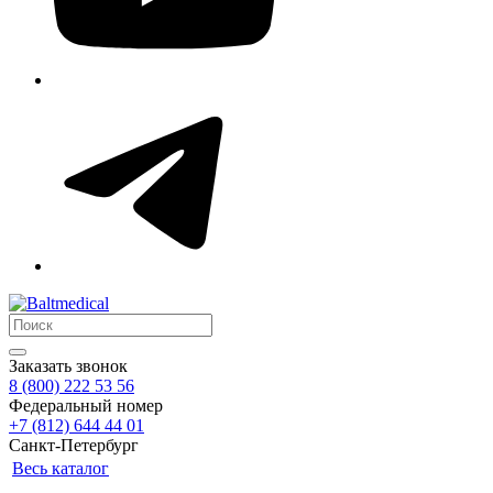
Заказать звонок
8 (800) 222 53 56
Федеральный номер
+7 (812) 644 44 01
Санкт-Петербург
Весь каталог