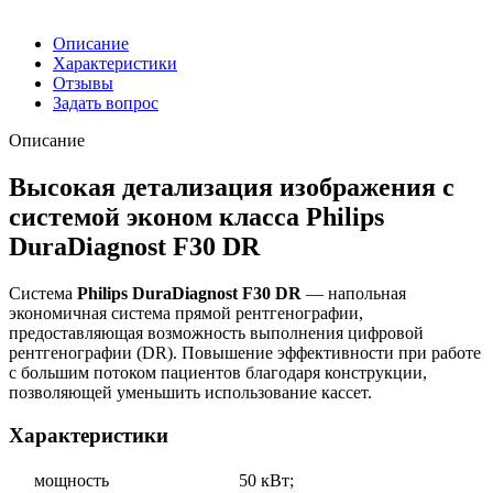
Описание
Характеристики
Отзывы
Задать вопрос
Описание
Высокая детализация изображения с
системой эконом класса Philips
DuraDiagnost F30 DR
Система
Philips DuraDiagnost F30 DR
— напольная
экономичная система прямой рентгенографии,
предоставляющая возможность выполнения цифровой
рентгенографии (DR). Повышение эффективности при работе
с большим потоком пациентов благодаря конструкции,
позволяющей уменьшить использование кассет.
Характеристики
мощность
50 кВт;