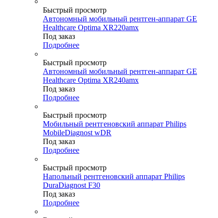
Быстрый просмотр
Автономный мобильный рентген-аппарат GE
Healthcare Optima XR220amx
Под заказ
Подробнее
Быстрый просмотр
Автономный мобильный рентген-аппарат GE
Healthcare Optima XR240amx
Под заказ
Подробнее
Быстрый просмотр
Мобильный рентгеновский аппарат Philips
MobileDiagnost wDR
Под заказ
Подробнее
Быстрый просмотр
Напольный рентгеновский аппарат Philips
DuraDiagnost F30
Под заказ
Подробнее