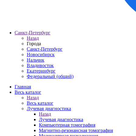
Санкт-Петербург
Назад
Города
Санкт-Петербург
Новосибирск
Нальчик
Владивосток
Екатеринбург
Федеральный (общий)
Главная
Весь каталог
Назад
Весь каталог
Лучевая диагностика
Назад
Лучевая диагностика
Компьютерная томография
Магнитно-резонансная томография
Молекулярная визуализация