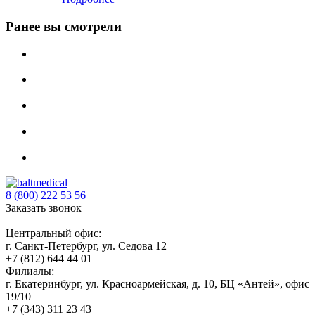
Ранее вы смотрели
8 (800) 222 53 56
Заказать звонок
Центральный офис:
г. Санкт-Петербург, ул. Седова 12
+7 (812) 644 44 01
Филиалы:
г. Екатеринбург, ул. Красноармейская, д. 10, БЦ «Антей», офис
19/10
+7 (343) 311 23 43