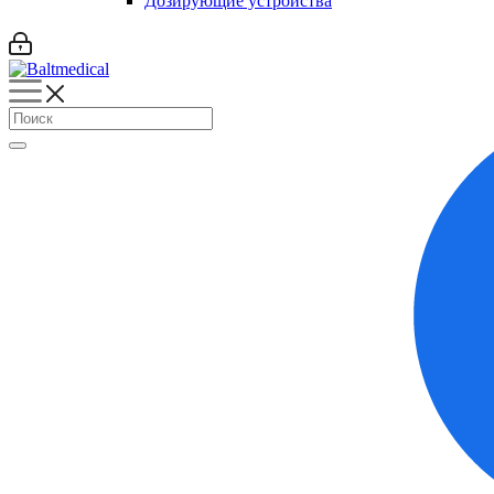
Дозирующие устройства