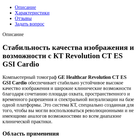
Описание
Характеристики
Отзывы
Задать вопрос
Описание
Стабильность качества изображения и
возможности с КТ Revolution CT ES
GSI Cardio
Компьютерный томограф
GE Healthcar Revolution CT ES
GSI Cardio
обеспечивает стабильно устойчивое высокое
качество изображения и широкие клинические возможности
благодаря сочетанию площади охвата, пространственного и
временного разрешения и спектральной визуализации на базе
одной платформы. Это система КТ, специально созданная для
того, чтобы вы могли воспользоваться революционными и не
имеющими аналогов возможностями во всем диапазоне
клинической практики.
Область применения