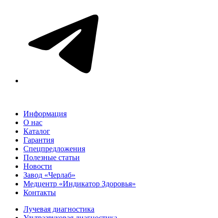
Информация
О нас
Каталог
Гарантия
Спецпредложения
Полезные статьи
Новости
Завод «Черлаб»
Медцентр «Индикатор Здоровья»
Контакты
Лучевая диагностика
Ультразвуковая диагностика