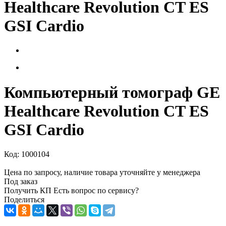
Healthcare Revolution CT ES
GSI Cardio
Компьютерный томограф GE
Healthcare Revolution CT ES
GSI Cardio
Код:
1000104
Цена по запросу, наличие товара уточняйте у менеджера
Под заказ
Получить КП
Есть вопрос по сервису?
Поделиться