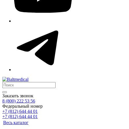
Заказать звонок
8 (800) 222 53 56
Федеральный номер
+7 (812) 644 44 01
+7 (812) 644 44 01
Весь каталог