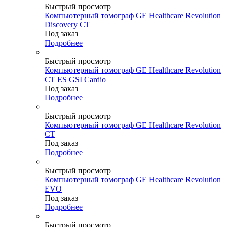
Быстрый просмотр
Компьютерный томограф GE Healthcare Revolution
Discovery CT
Под заказ
Подробнее
Быстрый просмотр
Компьютерный томограф GE Healthcare Revolution
CT ES GSI Cardio
Под заказ
Подробнее
Быстрый просмотр
Компьютерный томограф GE Healthcare Revolution
CT
Под заказ
Подробнее
Быстрый просмотр
Компьютерный томограф GE Healthcare Revolution
EVO
Под заказ
Подробнее
Быстрый просмотр