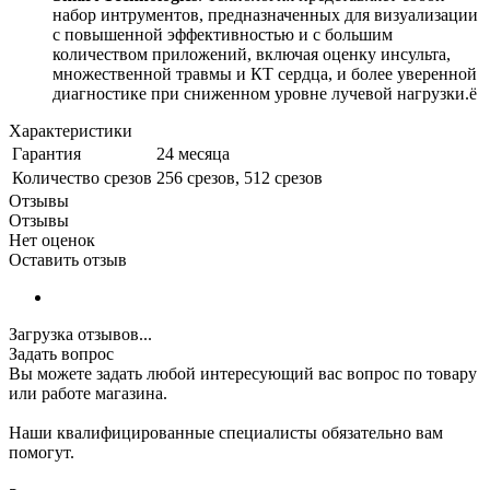
набор интрументов, предназначенных для визуализации
с повышенной эффективностью и с большим
количеством приложений, включая оценку инсульта,
множественной травмы и КТ сердца, и более уверенной
диагностике при сниженном уровне лучевой нагрузки.ё
Характеристики
Гарантия
24 месяца
Количество срезов
256 срезов, 512 срезов
Отзывы
Отзывы
Нет оценок
Оставить отзыв
Загрузка отзывов...
Задать вопрос
Вы можете задать любой интересующий вас вопрос по товару
или работе магазина.
Наши квалифицированные специалисты обязательно вам
помогут.