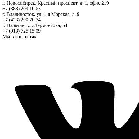
г. Новосибирск, Красный проспект, д. 1, офис 219
+7 (383) 209 10 63
г. Владивосток, ул. 1-я Морская, д. 9
+7 (423) 200 70 74
г. Нальчик, ул. Лермонтова, 54
+7 (918) 725 15 09
Мы в соц. сетях: