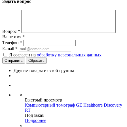
Задать вопрос
Вопрос
*
Ваше имя
*
Телефон
*
E-mail
*
Я согласен на
обработку персональных данных
Сбросить
Другие товары из этой группы
Быстрый просмотр
Компьютерный томограф GE Healthcare Discovery
RT
Под заказ
Подробнее