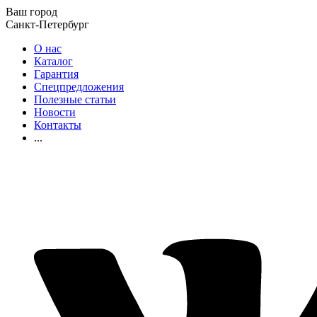
Ваш город
Санкт-Петербург
О нас
Каталог
Гарантия
Спецпредложения
Полезные статьи
Новости
Контакты
...