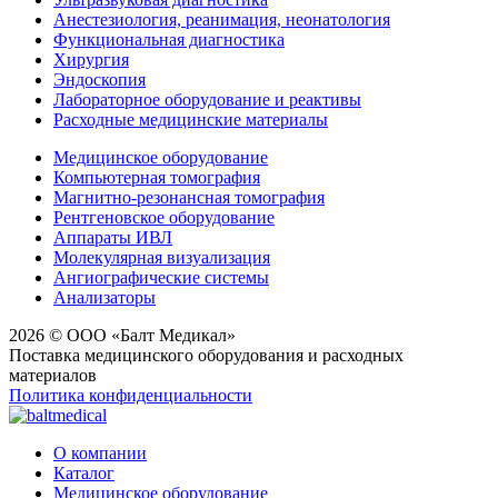
Анестезиология, реанимация, неонатология
Функциональная диагностика
Хирургия
Эндоскопия
Лабораторное оборудование и реактивы
Расходные медицинские материалы
Медицинское оборудование
Компьютерная томография
Магнитно-резонансная томография
Рентгеновское оборудование
Аппараты ИВЛ
Молекулярная визуализация
Ангиографические системы
Анализаторы
2026 © ООО «Балт Медикал»
Поставка медицинского оборудования и расходных
материалов
Политика конфиденциальности
О компании
Каталог
Медицинское оборудование