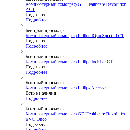
Компьютерный томограф GE Healthcare Revolution
ACT
Под заказ
Подробнее
Быстрый просмотр
Компьютерный томограф Philips IQon Spectral CT
Под заказ
Подробнее
Быстрый просмотр
Компьютерный томограф Philips Incisive CT
Под заказ
Подробнее
Быстрый просмотр
Компьютерный томограф Philips Access CT
Есть в наличии
Подробнее
Быстрый просмотр
Компьютерный томограф GE Healthcare Revolution
EVO Onco
Под заказ
Подробнее