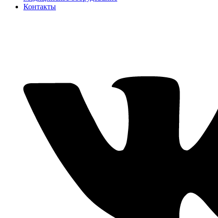
Контакты