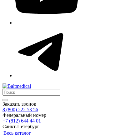
Заказать звонок
8 (800) 222 53 56
Федеральный номер
+7 (812) 644 44 01
Санкт-Петербург
Весь каталог