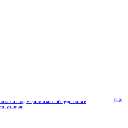
Ещё
нтаж и ввод медицинского оборудования в
ксплуатацию