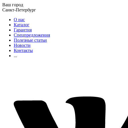
Ваш город
Санкт-Петербург
О нас
Каталог
Гарантия
Спецпредложения
Полезные статьи
Новости
Контакты
...