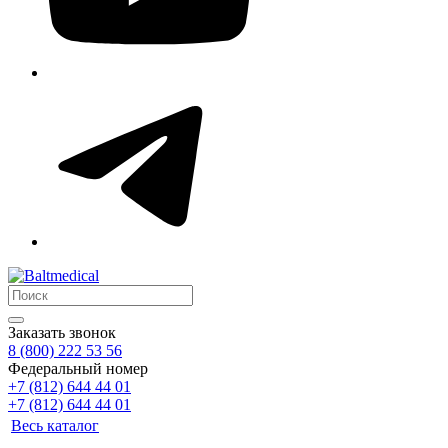
Заказать звонок
8 (800) 222 53 56
Федеральный номер
+7 (812) 644 44 01
+7 (812) 644 44 01
Весь каталог