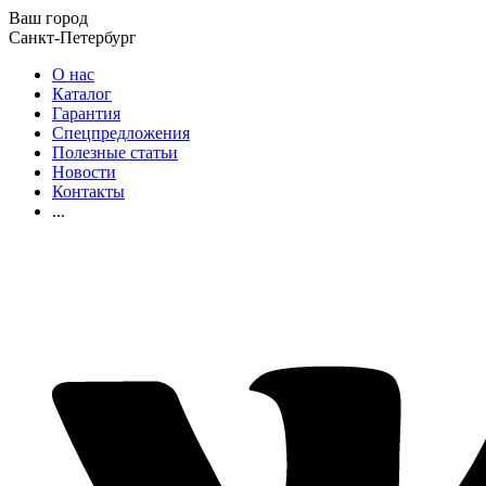
Ваш город
Санкт-Петербург
О нас
Каталог
Гарантия
Спецпредложения
Полезные статьи
Новости
Контакты
...