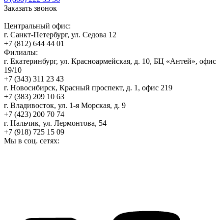
Заказать звонок
Центральный офис:
г. Санкт-Петербург, ул. Седова 12
+7 (812) 644 44 01
Филиалы:
г. Екатеринбург, ул. Красноармейская, д. 10, БЦ «Антей», офис
19/10
+7 (343) 311 23 43
г. Новосибирск, Красный проспект, д. 1, офис 219
+7 (383) 209 10 63
г. Владивосток, ул. 1-я Морская, д. 9
+7 (423) 200 70 74
г. Нальчик, ул. Лермонтова, 54
+7 (918) 725 15 09
Мы в соц. сетях: