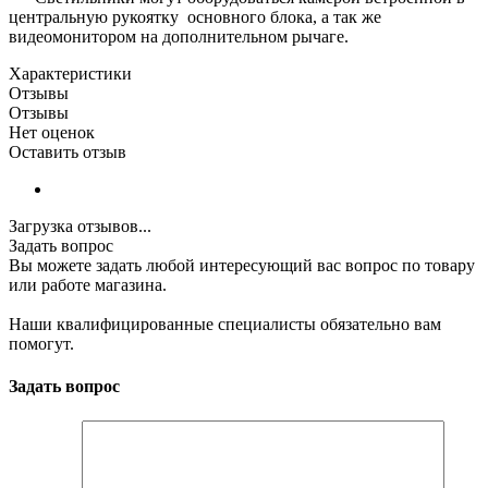
центральную рукоятку
основного блока, а так же
видеомонитором на дополнительном рычаге.
Характеристики
Отзывы
Отзывы
Нет оценок
Оставить отзыв
Загрузка отзывов...
Задать вопрос
Вы можете задать любой интересующий вас вопрос по товару
или работе магазина.
Наши квалифицированные специалисты обязательно вам
помогут.
Задать вопрос