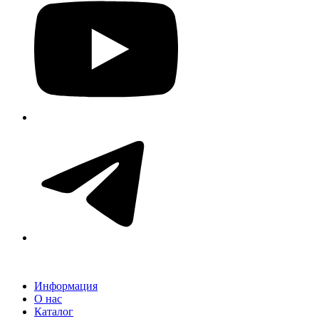
Информация
О нас
Каталог