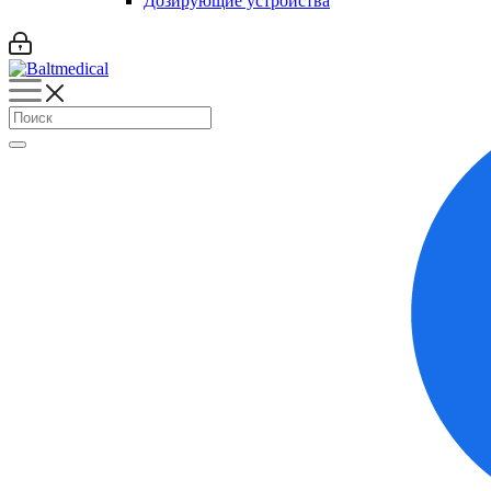
Дозирующие устройства