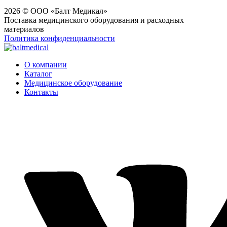
2026 © ООО «Балт Медикал»
Поставка медицинского оборудования и расходных
материалов
Политика конфиденциальности
О компании
Каталог
Медицинское оборудование
Контакты