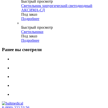
Быстрый просмотр
Светильник хирургический светодиодный
АКСИМА-СД
Под заказ
Подробнее
Быстрый просмотр
Светильники
Под заказ
Подробнее
Ранее вы смотрели
8 (800) 222 53 56