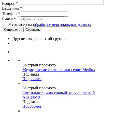
Вопрос
*
Ваше имя
*
Телефон
*
E-mail
*
Я согласен на
обработку персональных данных
Сбросить
Другие товары из этой группы
Быстрый просмотр
Медицинские светильники серии Merilux
Под заказ
Подробнее
Быстрый просмотр
Светильник галогеновый хирургический
АКСИМА
Под заказ
Подробнее