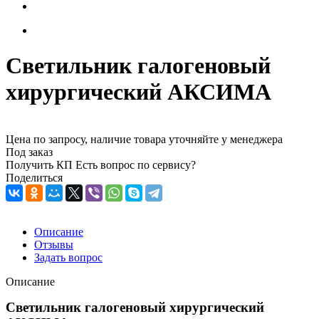
Светильник галогеновый
хирургический АКСИМА
Цена по запросу, наличие товара уточняйте у менеджера
Под заказ
Получить КП
Есть вопрос по сервису?
Поделиться
Описание
Отзывы
Задать вопрос
Описание
Светильник галогеновый хирургический