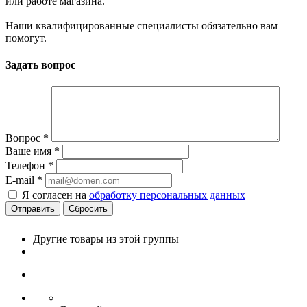
или работе магазина.
Наши квалифицированные специалисты обязательно вам
помогут.
Задать вопрос
Вопрос
*
Ваше имя
*
Телефон
*
E-mail
*
Я согласен на
обработку персональных данных
Сбросить
Другие товары из этой группы