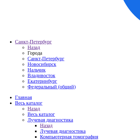
Санкт-Петербург
Назад
Города
Санкт-Петербург
Новосибирск
Нальчик
Владивосток
Екатеринбург
Федеральный (общий)
Главная
Весь каталог
Назад
Весь каталог
Лучевая диагностика
Назад
Лучевая диагностика
Компьютерная томография