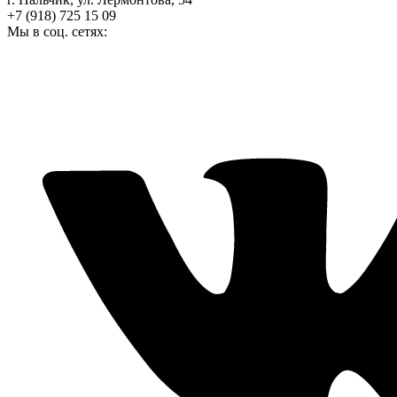
+7 (918) 725 15 09
Мы в соц. сетях: