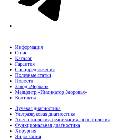
Информация
О нас
Каталог
Гарантия
Спецпредложения
Полезные статьи
Новости
Завод «Черлаб»
Медцентр «Индикатор Здоровья»
Контакты
Лучевая диагностика
Ультразвуковая диагностика
Анестезиология, реанимация, неонатология
Функциональная диагностика
Хирургия
Эндоскопия