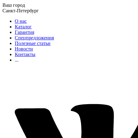
Ваш город
Санкт-Петербург
О нас
Каталог
Гарантия
Спецпредложения
Полезные статьи
Новости
Контакты
...