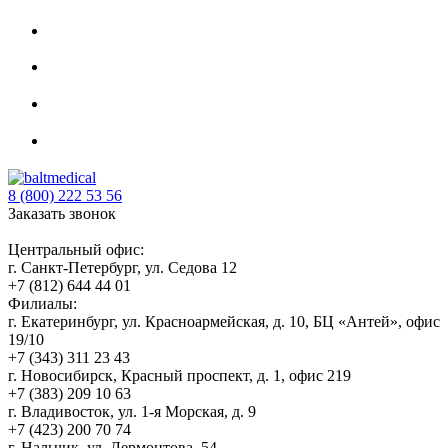
8 (800) 222 53 56
Заказать звонок
Центральный офис:
г. Санкт-Петербург, ул. Седова 12
+7 (812) 644 44 01
Филиалы:
г. Екатеринбург, ул. Красноармейская, д. 10, БЦ «Антей», офис
19/10
+7 (343) 311 23 43
г. Новосибирск, Красный проспект, д. 1, офис 219
+7 (383) 209 10 63
г. Владивосток, ул. 1-я Морская, д. 9
+7 (423) 200 70 74
г. Нальчик, ул. Лермонтова, 54