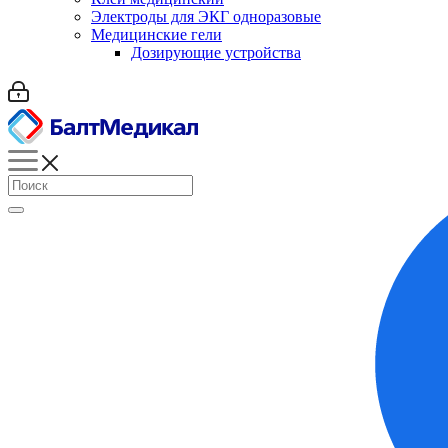
Электроды для ЭКГ одноразовые
Медицинские гели
Дозирующие устройства