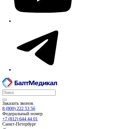
Заказать звонок
8 (800) 222 53 56
Федеральный номер
+7 (812) 644 44 01
Санкт-Петербург