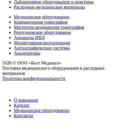
Лабораторное оборудование и реактивы
Расходные медицинские материалы
Медицинское оборудование
Компьютерная томография
Магнитно-резонансная томография
Рентгеновское оборудование
Аппараты ИВЛ
Молекулярная визуализация
Ангиографические системы
Анализаторы
2026 © ООО «Балт Медикал»
Поставка медицинского оборудования и расходных
материалов
Политика конфиденциальности
О компании
Каталог
Медицинское оборудование
Контакты