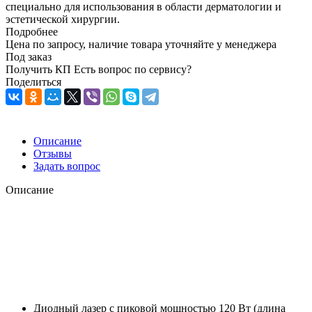
специально для использования в области дерматологии и
эстетической хирургии.
Подробнее
Цена по запросу, наличие товара уточняйте у менеджера
Под заказ
Получить КП
Есть вопрос по сервису?
Поделиться
Описание
Отзывы
Задать вопрос
Описание
Диодный лазер с пиковой мощностью 120 Вт (длина