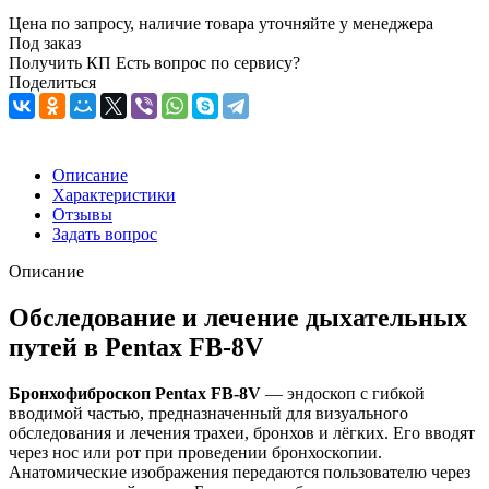
Цена по запросу, наличие товара уточняйте у менеджера
Под заказ
Получить КП
Есть вопрос по сервису?
Поделиться
Описание
Характеристики
Отзывы
Задать вопрос
Описание
Обследование и лечение дыхательных
путей в Pentax FB-8V
Бронхофиброскоп Pentax FB-8V
— эндоскоп с гибкой
вводимой частью, предназначенный для визуального
обследования и лечения трахеи, бронхов и лёгких. Его вводят
через нос или рот при проведении бронхоскопии.
Анатомические изображения передаются пользователю через