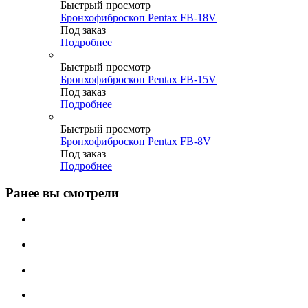
Быстрый просмотр
Бронхофиброскоп Pentax FB-18V
Под заказ
Подробнее
Быстрый просмотр
Бронхофиброскоп Pentax FB-15V
Под заказ
Подробнее
Быстрый просмотр
Бронхофиброскоп Pentax FB-8V
Под заказ
Подробнее
Ранее вы смотрели