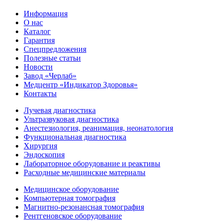
Информация
О нас
Каталог
Гарантия
Спецпредложения
Полезные статьи
Новости
Завод «Черлаб»
Медцентр «Индикатор Здоровья»
Контакты
Лучевая диагностика
Ультразвуковая диагностика
Анестезиология, реанимация, неонатология
Функциональная диагностика
Хирургия
Эндоскопия
Лабораторное оборудование и реактивы
Расходные медицинские материалы
Медицинское оборудование
Компьютерная томография
Магнитно-резонансная томография
Рентгеновское оборудование