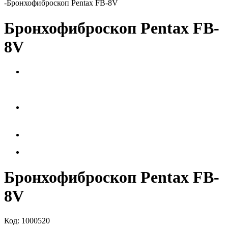
-
Бронхофиброскоп Pentax FB-8V
Бронхофиброскоп Pentax FB-
8V
Бронхофиброскоп Pentax FB-
8V
Код:
1000520