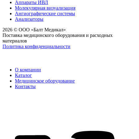
Аппараты ИВЛ
Молекулярная визуализация
Ангиографические системы
Анализаторы
2026 © ООО «Балт Медикал»
Поставка медицинского оборудования и расходных
материалов
Политика конфиденциальности
О компании
Каталог
Медицинское оборудование
Контакты