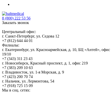
8 (800) 222 53 56
Заказать звонок
Центральный офис:
г. Санкт-Петербург, ул. Седова 12
+7 (812) 644 44 01
Филиалы:
г. Екатеринбург, ул. Красноармейская, д. 10, БЦ «Антей», офис
19/10
+7 (343) 311 23 43
г. Новосибирск, Красный проспект, д. 1, офис 219
+7 (383) 209 10 63
г. Владивосток, ул. 1-я Морская, д. 9
+7 (423) 200 70 74
г. Нальчик, ул. Лермонтова, 54
+7 (918) 725 15 09
Мы в соц. сетях: