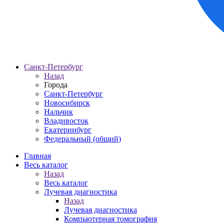
Санкт-Петербург
Назад
Города
Санкт-Петербург
Новосибирск
Нальчик
Владивосток
Екатеринбург
Федеральный (общий)
Главная
Весь каталог
Назад
Весь каталог
Лучевая диагностика
Назад
Лучевая диагностика
Компьютерная томография