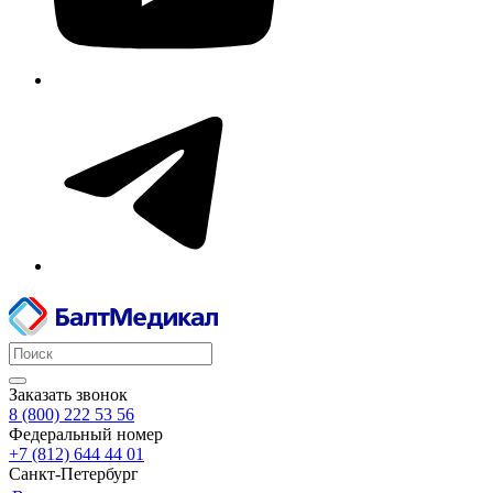
Заказать звонок
8 (800) 222 53 56
Федеральный номер
+7 (812) 644 44 01
Санкт-Петербург