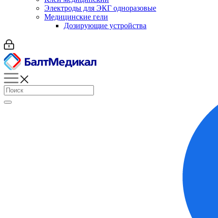
Электроды для ЭКГ одноразовые
Медицинские гели
Дозирующие устройства