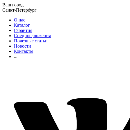
Ваш город
Санкт-Петербург
О нас
Каталог
Гарантия
Спецпредложения
Полезные статьи
Новости
Контакты
...