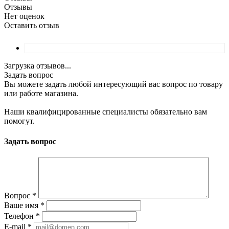
Отзывы
Нет оценок
Оставить отзыв
Загрузка отзывов...
Задать вопрос
Вы можете задать любой интересующий вас вопрос по товару
или работе магазина.
Наши квалифицированные специалисты обязательно вам
помогут.
Задать вопрос
Вопрос
*
Ваше имя
*
Телефон
*
E-mail
*