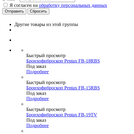
Я согласен на
обработку персональных данных
Сбросить
Другие товары из этой группы
Быстрый просмотр
Бронхофиброскоп Pentax FB-18RBS
Под заказ
Подробнее
Быстрый просмотр
Бронхофиброскоп Pentax FB-15RBS
Под заказ
Подробнее
Быстрый просмотр
Бронхофиброскоп Pentax FB-19TV
Под заказ
Подробнее