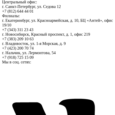
Центральный офис:
г. Санкт-Петербург, ул. Седова 12
+7 (812) 644 44 01
Филиалы:
г. Екатеринбург, ул. Красноармейская, д. 10, БЦ «Антей», офис
19/10
+7 (343) 311 23 43
г. Новосибирск, Красный проспект, д. 1, офис 219
+7 (383) 209 10 63
г. Владивосток, ул. 1-я Морская, д. 9
+7 (423) 200 70 74
г. Нальчик, ул. Лермонтова, 54
+7 (918) 725 15 09
Мы в соц. сетях: