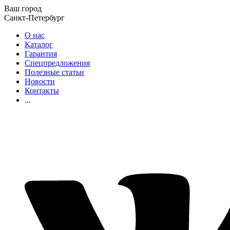
Ваш город
Санкт-Петербург
О нас
Каталог
Гарантия
Спецпредложения
Полезные статьи
Новости
Контакты
...