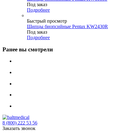
Под заказ
Подробнее
Быстрый просмотр
Щипцы биопсийные Pentax KW2430R
Под заказ
Подробнее
Ранее вы смотрели
8 (800) 222 53 56
Заказать звонок