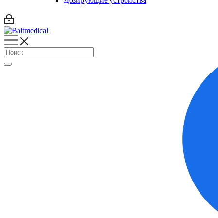
Дозирующие устройства