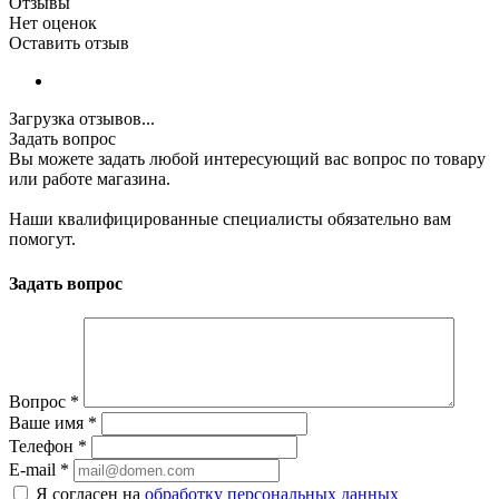
Отзывы
Нет оценок
Оставить отзыв
Загрузка отзывов...
Задать вопрос
Вы можете задать любой интересующий вас вопрос по товару
или работе магазина.
Наши квалифицированные специалисты обязательно вам
помогут.
Задать вопрос
Вопрос
*
Ваше имя
*
Телефон
*
E-mail
*
Я согласен на
обработку персональных данных