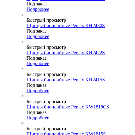
Под заказ
Подробнее
Быстрый просмотр
Щипцы биопсийные Pentax KH2430S
Под заказ
Подробнее
Быстрый просмотр
Щипцы биопсийные Pentax KH2422S
Под заказ
Подробнее
Быстрый просмотр
Щипцы биопсийные Pentax KH2415S
Под заказ
Подробнее
Быстрый просмотр
Щипцы биопсийные Pentax KW1818СS
Под заказ
Подробнее
Быстрый просмотр
Щипцы биопсийные Pentax KW1815S