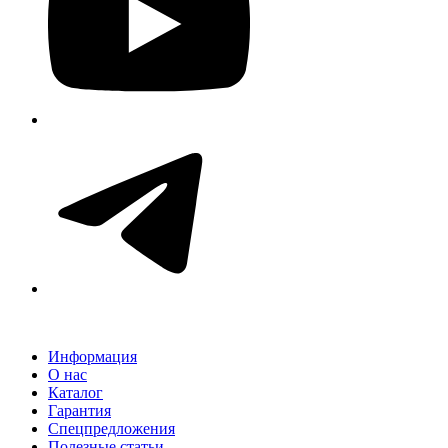
Информация
О нас
Каталог
Гарантия
Спецпредложения
Полезные статьи