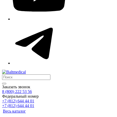
Заказать звонок
8 (800) 222 53 56
Федеральный номер
+7 (812) 644 44 01
+7 (812) 644 44 01
Весь каталог