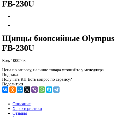
FB-230U
Щипцы биопсийные Olympus
FB-230U
Код:
1000568
Цена по запросу, наличие товара уточняйте у менеджера
Под заказ
Получить КП
Есть вопрос по сервису?
Поделиться
Описание
Характеристики
Отзывы