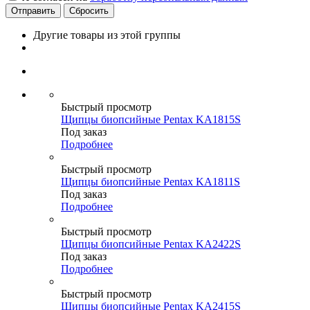
Сбросить
Другие товары из этой группы
Быстрый просмотр
Щипцы биопсийные Pentax KA1815S
Под заказ
Подробнее
Быстрый просмотр
Щипцы биопсийные Pentax KA1811S
Под заказ
Подробнее
Быстрый просмотр
Щипцы биопсийные Pentax KA2422S
Под заказ
Подробнее
Быстрый просмотр
Щипцы биопсийные Pentax KA2415S