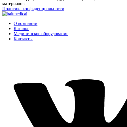
материалов
Политика конфиденциальности
О компании
Каталог
Медицинское оборудование
Контакты