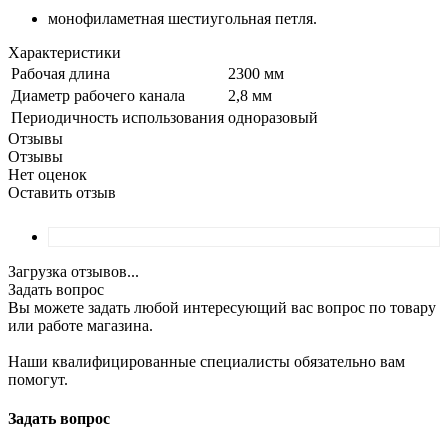
монофиламетная шестиугольная петля.
Характеристики
Рабочая длина
2300 мм
Диаметр рабочего канала
2,8 мм
Периодичность использования
одноразовый
Отзывы
Отзывы
Нет оценок
Оставить отзыв
Загрузка отзывов...
Задать вопрос
Вы можете задать любой интересующий вас вопрос по товару
или работе магазина.
Наши квалифицированные специалисты обязательно вам
помогут.
Задать вопрос