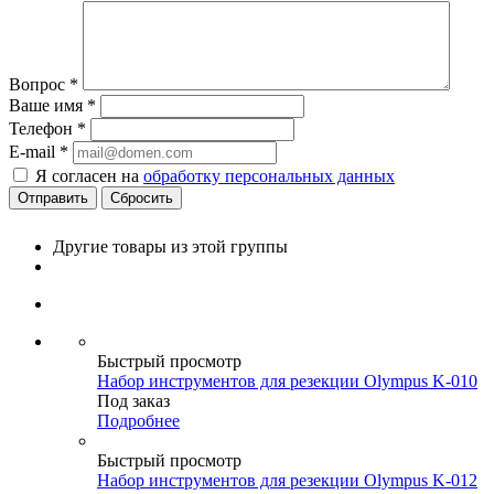
Вопрос
*
Ваше имя
*
Телефон
*
E-mail
*
Я согласен на
обработку персональных данных
Сбросить
Другие товары из этой группы
Быстрый просмотр
Набор инструментов для резекции Olympus K-010
Под заказ
Подробнее
Быстрый просмотр
Набор инструментов для резекции Olympus K-012