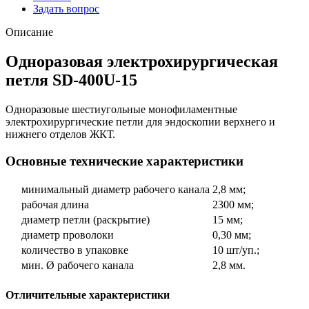
Задать вопрос
Описание
Одноразовая электрохирургическая
петля SD-400U-15
Одноразовые шестиугольные монофиламентные
электрохирургические петли для эндоскопии верхнего и
нижнего отделов ЖКТ.
Основные технические характеристики
минимальный диаметр рабочего канала
2,8 мм;
рабочая длина
2300 мм;
диаметр петли (раскрытие)
15 мм;
диаметр проволоки
0,30 мм;
количество в упаковке
10 шт/уп.;
мин. Ø рабочего канала
2,8 мм.
Отличительные характеристики