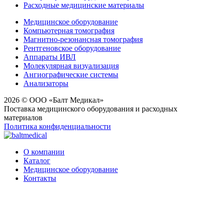
Расходные медицинские материалы
Медицинское оборудование
Компьютерная томография
Магнитно-резонансная томография
Рентгеновское оборудование
Аппараты ИВЛ
Молекулярная визуализация
Ангиографические системы
Анализаторы
2026 © ООО «Балт Медикал»
Поставка медицинского оборудования и расходных
материалов
Политика конфиденциальности
О компании
Каталог
Медицинское оборудование
Контакты