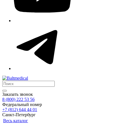
Заказать звонок
8 (800) 222 53 56
Федеральный номер
+7 (812) 644 44 01
Санкт-Петербург
Весь каталог