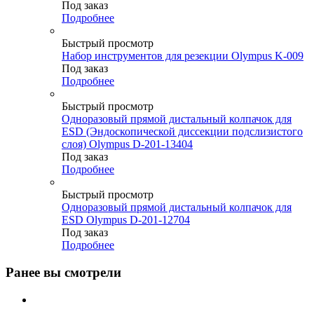
Под заказ
Подробнее
Быстрый просмотр
Набор инструментов для резекции Olympus K-009
Под заказ
Подробнее
Быстрый просмотр
Одноразовый прямой дистальный колпачок для
ESD (Эндоскопической диссекции подслизистого
слоя) Olympus D-201-13404
Под заказ
Подробнее
Быстрый просмотр
Одноразовый прямой дистальный колпачок для
ESD Olympus D-201-12704
Под заказ
Подробнее
Ранее вы смотрели