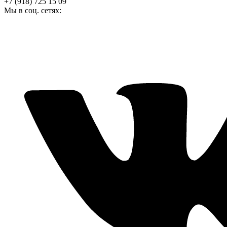
+7 (918) 725 15 09
Мы в соц. сетях: