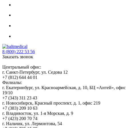
8 (800) 222 53 56
Заказать звонок
Центральный офис:
г. Санкт-Петербург, ул. Седова 12
+7 (812) 644 44 01
Филиалы:
г. Екатеринбург, ул. Красноармейская, д. 10, БЦ «Антей», офис
19/10
+7 (343) 311 23 43
г. Новосибирск, Красный проспект, д. 1, офис 219
+7 (383) 209 10 63
г. Владивосток, ул. 1-я Морская, д. 9
+7 (423) 200 70 74
г. Нальчик, ул. Лермонтова, 54