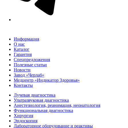
Информация
О нас
Каталог
Гарантия
Спецпредложения
Полезные статьи
Новости
Завод «Черлаб»
Медцентр «Индикатор Здоровья»
Контакты
Лучевая диагностика
Ультразвуковая диагностика
Анестезиология, реанимация, неонатология
Функциональная диагностика
Хирургия
Эндоскопия
Лабораторное оборудование и реактивы