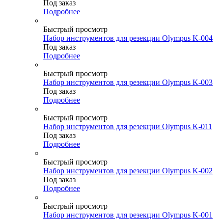
Под заказ
Подробнее
Быстрый просмотр
Набор инструментов для резекции Olympus K-004
Под заказ
Подробнее
Быстрый просмотр
Набор инструментов для резекции Olympus K-003
Под заказ
Подробнее
Быстрый просмотр
Набор инструментов для резекции Olympus K-011
Под заказ
Подробнее
Быстрый просмотр
Набор инструментов для резекции Olympus K-002
Под заказ
Подробнее
Быстрый просмотр
Набор инструментов для резекции Olympus K-001