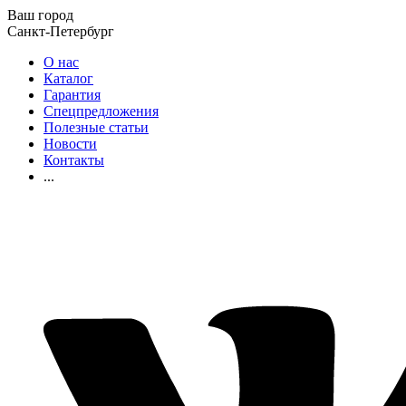
Ваш город
Санкт-Петербург
О нас
Каталог
Гарантия
Спецпредложения
Полезные статьи
Новости
Контакты
...