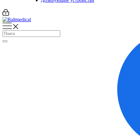
Дозирующие устройства