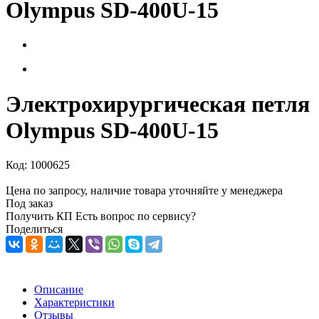
Olympus SD-400U-15
Электрохирургическая петля
Olympus SD-400U-15
Код:
1000625
Цена по запросу, наличие товара уточняйте у менеджера
Под заказ
Получить КП
Есть вопрос по сервису?
Поделиться
Описание
Характеристики
Отзывы