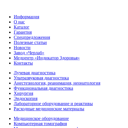
Информация
О нас
Каталог
Гарантия
Спецпредложения
Полезные статьи
Новости
Завод «Черлаб»
Медцентр «Индикатор Здоровья»
Контакты
Лучевая диагностика
Ультразвуковая диагностика
Анестезиология, реанимация, неонатология
Функциональная диагностика
Хирургия
Эндоскопия
Лабораторное оборудование и реактивы
Расходные медицинские материалы
Медицинское оборудование
Компьютерная томография