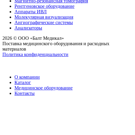
Магнитно-резонансная томография
Рентгеновское оборудование
Аппараты ИВЛ
Молекулярная визуализация
Ангиографические системы
Анализаторы
2026 © ООО «Балт Медикал»
Поставка медицинского оборудования и расходных
материалов
Политика конфиденциальности
О компании
Каталог
Медицинское оборудование
Контакты