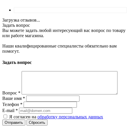
Загрузка отзывов...
Задать вопрос
Вы можете задать любой интересующий вас вопрос по товару
или работе магазина.
Наши квалифицированные специалисты обязательно вам
помогут.
Задать вопрос
Вопрос
*
Ваше имя
*
Телефон
*
E-mail
*
Я согласен на
обработку персональных данных
Сбросить