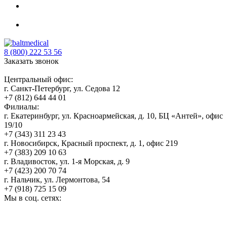
8 (800) 222 53 56
Заказать звонок
Центральный офис:
г. Санкт-Петербург, ул. Седова 12
+7 (812) 644 44 01
Филиалы:
г. Екатеринбург, ул. Красноармейская, д. 10, БЦ «Антей», офис
19/10
+7 (343) 311 23 43
г. Новосибирск, Красный проспект, д. 1, офис 219
+7 (383) 209 10 63
г. Владивосток, ул. 1-я Морская, д. 9
+7 (423) 200 70 74
г. Нальчик, ул. Лермонтова, 54
+7 (918) 725 15 09
Мы в соц. сетях: