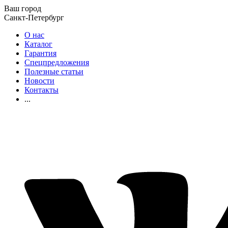
Ваш город
Санкт-Петербург
О нас
Каталог
Гарантия
Спецпредложения
Полезные статьи
Новости
Контакты
...