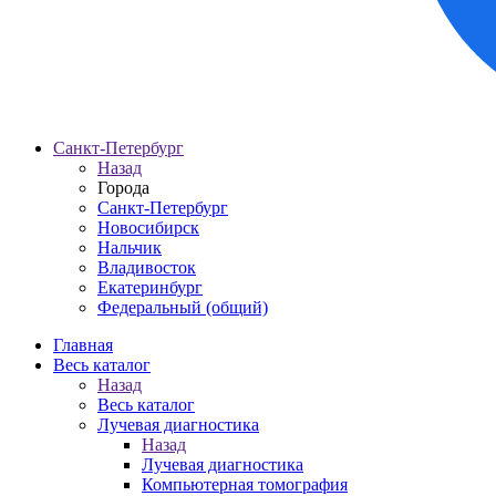
Санкт-Петербург
Назад
Города
Санкт-Петербург
Новосибирск
Нальчик
Владивосток
Екатеринбург
Федеральный (общий)
Главная
Весь каталог
Назад
Весь каталог
Лучевая диагностика
Назад
Лучевая диагностика
Компьютерная томография