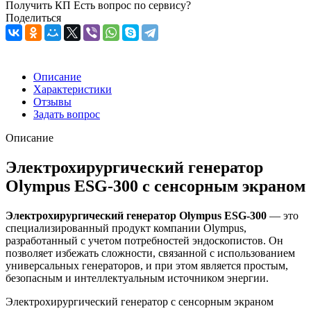
Получить КП
Есть вопрос по сервису?
Поделиться
Описание
Характеристики
Отзывы
Задать вопрос
Описание
Электрохирургический генератор
Olympus ESG-300 с сенсорным экраном
Электрохирургический генератор Olympus ESG-300
— это
специализированный продукт компании Olympus,
разработанный с учетом потребностей эндоскопистов. Он
позволяет избежать сложности, связанной с использованием
универсальных генераторов, и при этом является простым,
безопасным и интеллектуальным источником энергии.
Электрохирургический генератор с сенсорным экраном