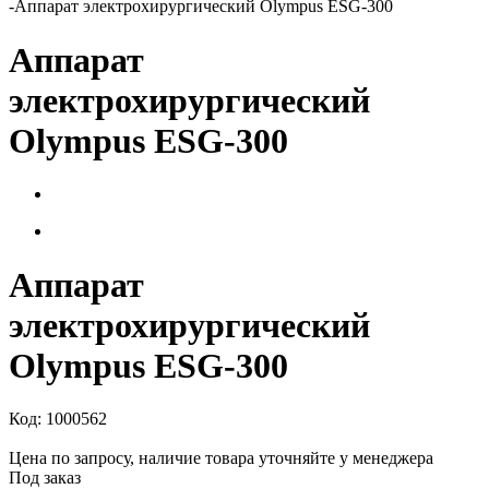
-
Аппарат электрохирургический Olympus ESG-300
Аппарат
электрохирургический
Olympus ESG-300
Аппарат
электрохирургический
Olympus ESG-300
Код:
1000562
Цена по запросу, наличие товара уточняйте у менеджера
Под заказ