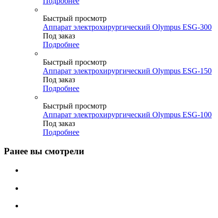
Подробнее
Быстрый просмотр
Аппарат электрохирургический Olympus ESG-300
Под заказ
Подробнее
Быстрый просмотр
Аппарат электрохирургический Olympus ESG-150
Под заказ
Подробнее
Быстрый просмотр
Аппарат электрохирургический Olympus ESG-100
Под заказ
Подробнее
Ранее вы смотрели