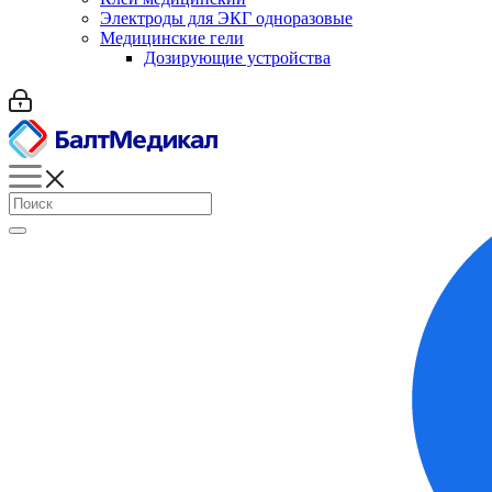
Электроды для ЭКГ одноразовые
Медицинские гели
Дозирующие устройства