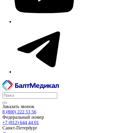
Заказать звонок
8 (800) 222 53 56
Федеральный номер
+7 (812) 644 44 01
Санкт-Петербург