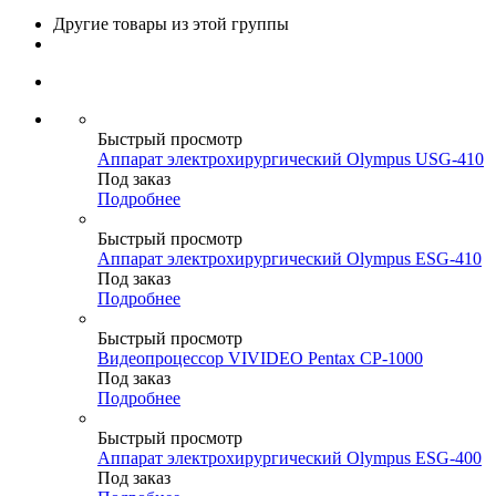
Другие товары из этой группы
Быстрый просмотр
Аппарат электрохирургический Olympus USG-410
Под заказ
Подробнее
Быстрый просмотр
Аппарат электрохирургический Olympus ESG-410
Под заказ
Подробнее
Быстрый просмотр
Видеопроцессор VIVIDEO Pentax CP-1000
Под заказ
Подробнее
Быстрый просмотр
Аппарат электрохирургический Olympus ESG-400
Под заказ