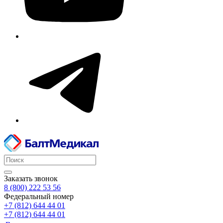
Заказать звонок
8 (800) 222 53 56
Федеральный номер
+7 (812) 644 44 01
+7 (812) 644 44 01