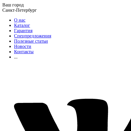
Ваш город
Санкт-Петербург
О нас
Каталог
Гарантия
Спецпредложения
Полезные статьи
Новости
Контакты
...