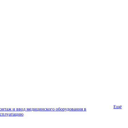
Ещё
нтаж и ввод медицинского оборудования в
ксплуатацию