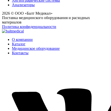
Ангиографические системы
Анализаторы
2026 © ООО «Балт Медикал»
Поставка медицинского оборудования и расходных
материалов
Политика конфиденциальности
О компании
Каталог
Медицинское оборудование
Контакты