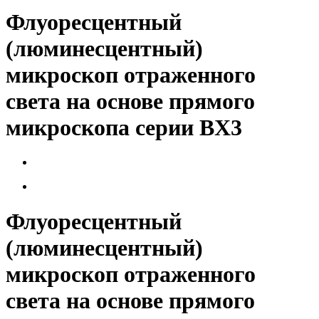
Флуоресцентный
(люминесцентный)
микроскоп отраженного
света на основе прямого
микроскопа серии BX3
Флуоресцентный
(люминесцентный)
микроскоп отраженного
света на основе прямого