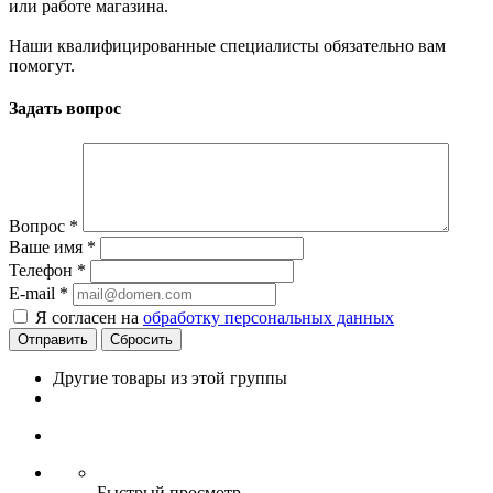
или работе магазина.
Наши квалифицированные специалисты обязательно вам
помогут.
Задать вопрос
Вопрос
*
Ваше имя
*
Телефон
*
E-mail
*
Я согласен на
обработку персональных данных
Сбросить
Другие товары из этой группы
Быстрый просмотр