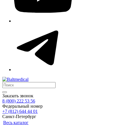
Заказать звонок
8 (800) 222 53 56
Федеральный номер
+7 (812) 644 44 01
Санкт-Петербург
Весь каталог