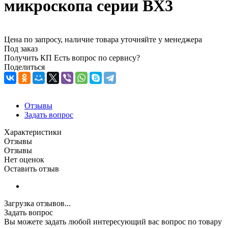
микроскопа серии BX3
Цена по запросу, наличие товара уточняйте у менеджера
Под заказ
Получить КП
Есть вопрос по сервису?
Поделиться
Отзывы
Задать вопрос
Характеристики
Отзывы
Отзывы
Нет оценок
Оставить отзыв
Загрузка отзывов...
Задать вопрос
Вы можете задать любой интересующий вас вопрос по товару