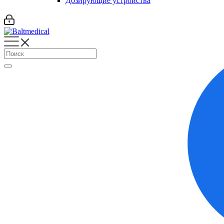
Дозирующие устройства