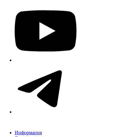
Информация