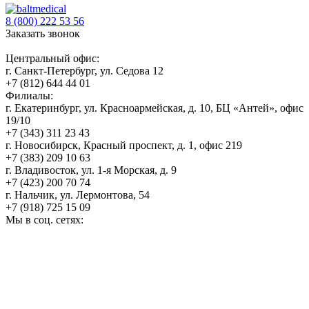
8 (800) 222 53 56
Заказать звонок
Центральный офис:
г. Санкт-Петербург, ул. Седова 12
+7 (812) 644 44 01
Филиалы:
г. Екатеринбург, ул. Красноармейская, д. 10, БЦ «Антей», офис
19/10
+7 (343) 311 23 43
г. Новосибирск, Красный проспект, д. 1, офис 219
+7 (383) 209 10 63
г. Владивосток, ул. 1-я Морская, д. 9
+7 (423) 200 70 74
г. Нальчик, ул. Лермонтова, 54
+7 (918) 725 15 09
Мы в соц. сетях: