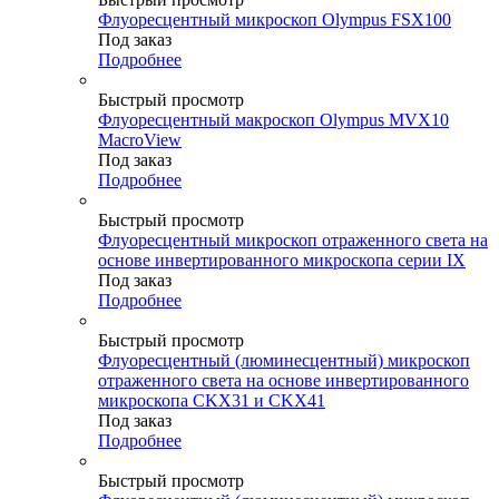
Флуоресцентный микроскоп Olympus FSX100
Под заказ
Подробнее
Быстрый просмотр
Флуоресцентный макроскоп Olympus MVX10
MacroView
Под заказ
Подробнее
Быстрый просмотр
Флуоресцентный микроскоп отраженного света на
основе инвертированного микроскопа серии IX
Под заказ
Подробнее
Быстрый просмотр
Флуоресцентный (люминесцентный) микроскоп
отраженного света на основе инвертированного
микроскопа CKX31 и СKX41
Под заказ
Подробнее
Быстрый просмотр