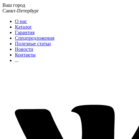
Ваш город
Санкт-Петербург
О нас
Каталог
Гарантия
Спецпредложения
Полезные статьи
Новости
Контакты
...