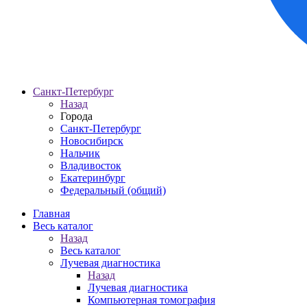
Санкт-Петербург
Назад
Города
Санкт-Петербург
Новосибирск
Нальчик
Владивосток
Екатеринбург
Федеральный (общий)
Главная
Весь каталог
Назад
Весь каталог
Лучевая диагностика
Назад
Лучевая диагностика
Компьютерная томография