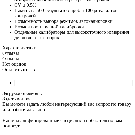
CV ≤ 0,5%.
Память на 500 результатов проб и 100 результатов
контролей.
Возможность выбора режимов автокалибровки
Возможность ручной калибровки
Отдельные калибраторы для высокоточного измерения
диализных растворов
Характеристики
Отзывы
Отзывы
Нет оценок
Оставить отзыв
Загрузка отзывов...
Задать вопрос
Вы можете задать любой интересующий вас вопрос по товару
или работе магазина.
Наши квалифицированные специалисты обязательно вам
помогут.