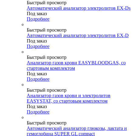
Быстрый просмотр
Автоматический анализатор электролитов EX-Ds
Под заказ
Подробнее
Быстрый просмотр
Автоматический анализатор электролитов EX-D
Под заказ
Подробнее
Быстрый просмотр
Анализатор газов крови EASYBLOODGAS, со
стартовым комплектом
Под заказ
Подробнее
Быстрый просмотр
Анализатор газов крови и электролитов
EASYSTAT, со стартовым комплектом
Под заказ
Подробнее
Быстрый просмотр
Автоматический анализатор глюкозы, лактата и
гемоглобина SUPER GL compact