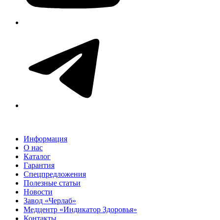
Информация
О нас
Каталог
Гарантия
Спецпредложения
Полезные статьи
Новости
Завод «Черлаб»
Медцентр «Индикатор Здоровья»
Контакты