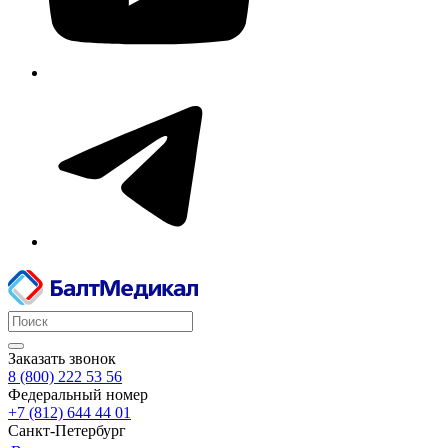
Заказать звонок
8 (800) 222 53 56
Федеральный номер
+7 (812) 644 44 01
Санкт-Петербург