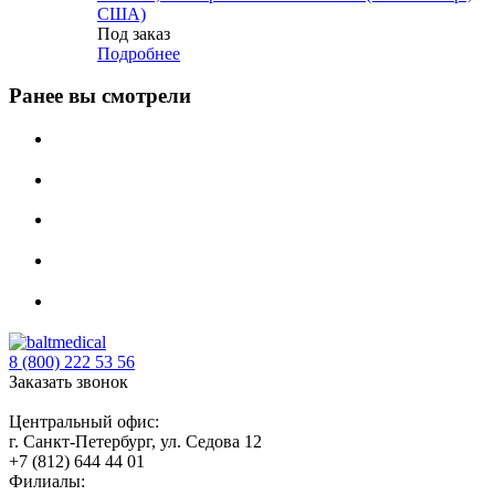
США)
Под заказ
Подробнее
Ранее вы смотрели
8 (800) 222 53 56
Заказать звонок
Центральный офис:
г. Санкт-Петербург, ул. Седова 12
+7 (812) 644 44 01
Филиалы: