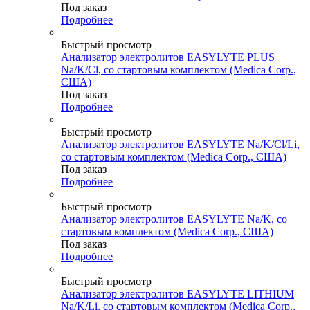
Под заказ
Подробнее
Быстрый просмотр
Анализатор электролитов EASYLYTE PLUS
Na/K/Cl, со стартовым комплектом (Medica Corp.,
США)
Под заказ
Подробнее
Быстрый просмотр
Анализатор электролитов EASYLYTE Na/K/Cl/Li,
со стартовым комплектом (Medica Corp., США)
Под заказ
Подробнее
Быстрый просмотр
Анализатор электролитов EASYLYTE Na/K, со
стартовым комплектом (Medica Corp., США)
Под заказ
Подробнее
Быстрый просмотр
Анализатор электролитов EASYLYTE LITHIUM
Na/K/Li, со стартовым комплектом (Medica Corp.,