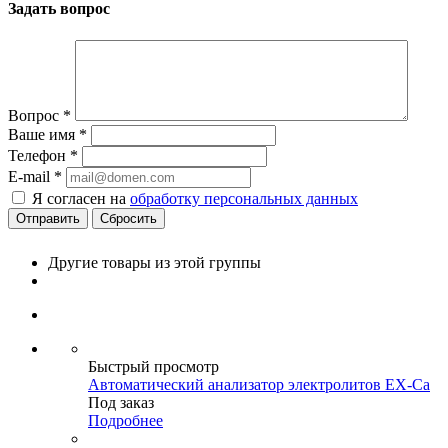
Задать вопрос
Вопрос
*
Ваше имя
*
Телефон
*
E-mail
*
Я согласен на
обработку персональных данных
Сбросить
Другие товары из этой группы
Быстрый просмотр
Автоматический анализатор электролитов EX-Ca
Под заказ
Подробнее