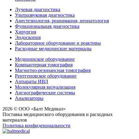
Лучевая диагностика
Ультразвуковая диагностика
Анестезиология, реанимация, неонатология
Функциональная диагностика
Хирургия
Эндоскопия
Лабораторное оборудование и реактивы
Расходные медицинские материалы
Медицинское оборудование
Компьютерная томография
Магнитно-резонансная томография
Рентгеновское оборудование
Аппараты ИВЛ
Молекулярная визуализация
Ангиографические системы
Анализаторы
2026 © ООО «Балт Медикал»
Поставка медицинского оборудования и расходных
материалов
Политика конфиденциальности