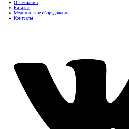
О компании
Каталог
Медицинское оборудование
Контакты