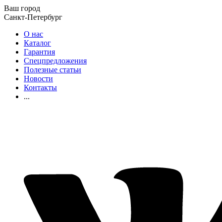
Ваш город
Санкт-Петербург
О нас
Каталог
Гарантия
Спецпредложения
Полезные статьи
Новости
Контакты
...