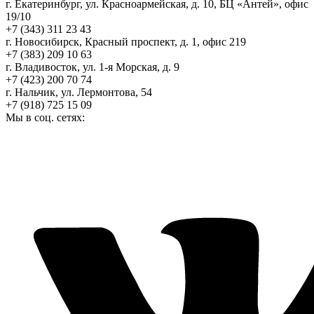
г. Екатеринбург, ул. Красноармейская, д. 10, БЦ «Антей», офис
19/10
+7 (343) 311 23 43
г. Новосибирск, Красный проспект, д. 1, офис 219
+7 (383) 209 10 63
г. Владивосток, ул. 1-я Морская, д. 9
+7 (423) 200 70 74
г. Нальчик, ул. Лермонтова, 54
+7 (918) 725 15 09
Мы в соц. сетях: