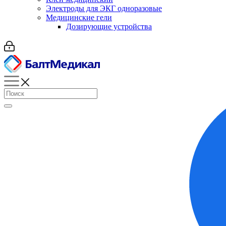
Электроды для ЭКГ одноразовые
Медицинские гели
Дозирующие устройства