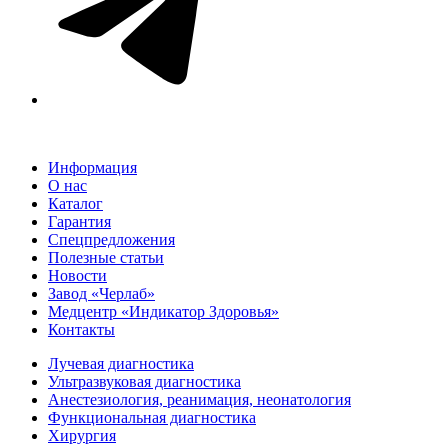
Информация
О нас
Каталог
Гарантия
Спецпредложения
Полезные статьи
Новости
Завод «Черлаб»
Медцентр «Индикатор Здоровья»
Контакты
Лучевая диагностика
Ультразвуковая диагностика
Анестезиология, реанимация, неонатология
Функциональная диагностика
Хирургия