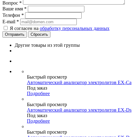
Вопрос
*
Ваше имя
*
Телефон
*
E-mail
*
Я согласен на
обработку персональных данных
Сбросить
Другие товары из этой группы
Быстрый просмотр
Автоматический анализатор электролитов EX-Ca
Под заказ
Подробнее
Быстрый просмотр
Автоматический анализатор электролитов EX-Ds
Под заказ
Подробнее
Быстрый просмотр