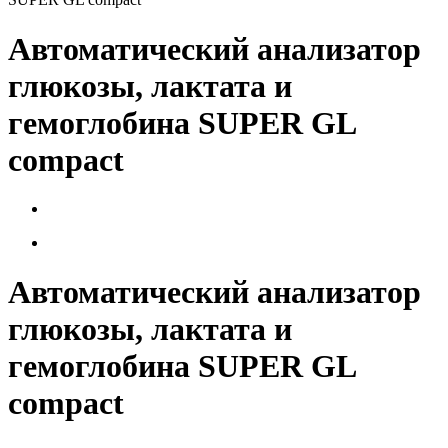
Автоматический анализатор
глюкозы, лактата и
гемоглобина SUPER GL
compact
Автоматический анализатор
глюкозы, лактата и
гемоглобина SUPER GL
compact