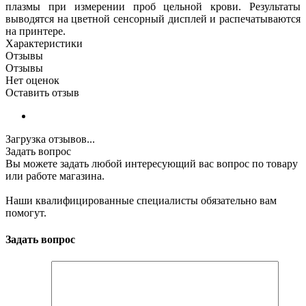
плазмы при измерении проб цельной крови. Результаты
выводятся на цветной сенсорный дисплей и распечатываются
на принтере.
Характеристики
Отзывы
Отзывы
Нет оценок
Оставить отзыв
Загрузка отзывов...
Задать вопрос
Вы можете задать любой интересующий вас вопрос по товару
или работе магазина.
Наши квалифицированные специалисты обязательно вам
помогут.
Задать вопрос