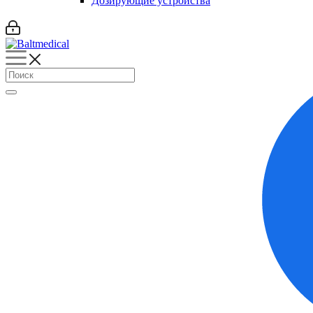
Дозирующие устройства