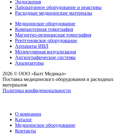
Эндоскопия
Лабораторное оборудование и реактивы
Расходные медицинские материалы
Медицинское оборудование
Компьютерная томография
Магнитно-резонансная томография
Рентгеновское оборудование
Аппараты ИВЛ
Молекулярная визуализация
Ангиографические системы
Анализаторы
2026 © ООО «Балт Медикал»
Поставка медицинского оборудования и расходных
материалов
Политика конфиденциальности
О компании
Каталог
Медицинское оборудование
Контакты