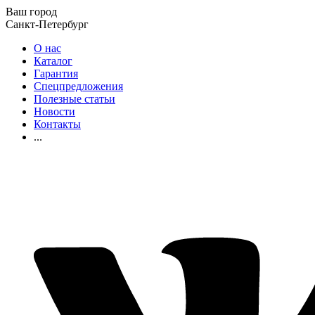
Ваш город
Санкт-Петербург
О нас
Каталог
Гарантия
Спецпредложения
Полезные статьи
Новости
Контакты
...