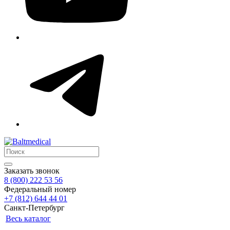
Заказать звонок
8 (800) 222 53 56
Федеральный номер
+7 (812) 644 44 01
Санкт-Петербург
Весь каталог