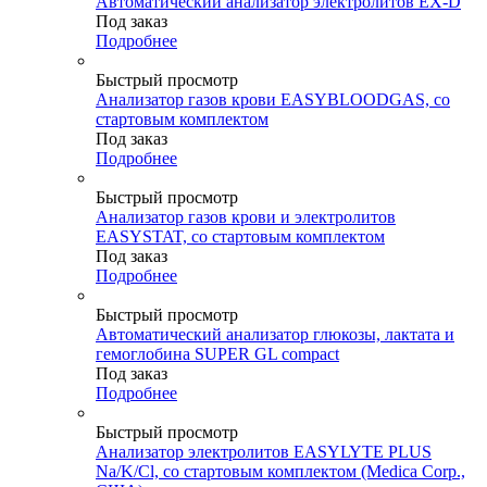
Автоматический анализатор электролитов EX-D
Под заказ
Подробнее
Быстрый просмотр
Анализатор газов крови EASYBLOODGAS, со
стартовым комплектом
Под заказ
Подробнее
Быстрый просмотр
Анализатор газов крови и электролитов
EASYSTAT, со стартовым комплектом
Под заказ
Подробнее
Быстрый просмотр
Автоматический анализатор глюкозы, лактата и
гемоглобина SUPER GL compact
Под заказ
Подробнее
Быстрый просмотр
Анализатор электролитов EASYLYTE PLUS
Na/K/Cl, со стартовым комплектом (Medica Corp.,