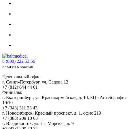
8 (800) 222 53 56
Заказать звонок
Центральный офис:
г. Санкт-Петербург, ул. Седова 12
+7 (812) 644 44 01
Филиалы:
г. Екатеринбург, ул. Красноармейская, д. 10, БЦ «Антей», офис
19/10
+7 (343) 311 23 43
г. Новосибирск, Красный проспект, д. 1, офис 219
+7 (383) 209 10 63
г. Владивосток, ул. 1-я Морская, д. 9
+7 (423) 200 70 74