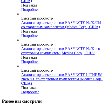
США)
Под заказ
Подробнее
Быстрый просмотр
Анализатор электролитов EASYLYTE Na/K/Cl/Li,
со стартовым комплектом (Medica Corp., США)
Под заказ
Подробнее
Быстрый просмотр
Анализатор электролитов EASYLYTE Na/K, со
стартовым комплектом (Medica Corp., США)
Под заказ
Подробнее
Быстрый просмотр
Анализатор электролитов EASYLYTE LITHIUM
Na/K/Li, со стартовым комплектом (Medica Corp.,
США)
Под заказ
Подробнее
Ранее вы смотрели