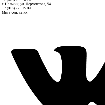
г. Нальчик, ул. Лермонтова, 54
+7 (918) 725 15 09
Мы в соц. сетях: